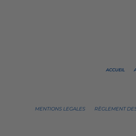
ACCUEIL
MENTIONS LEGALES
RÈGLEMENT DES