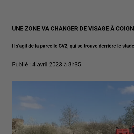
UNE ZONE VA CHANGER DE VISAGE À COIGN
Il s'agit de la parcelle CV2, qui se trouve derrière le st
Publié : 4 avril 2023 à 8h35