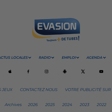
ACTUS LOCALES
RADIO
EMPLOI
AGENDA
 JEUX
CONTACTEZ NOUS
VOTRE PUBLICITÉ SUR
Archives
2026
2025
2024
2023
2022