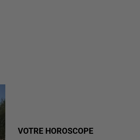
VOTRE HOROSCOPE