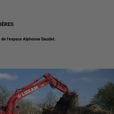
IÈRES
ade de l'espace Alphonse Daudet.