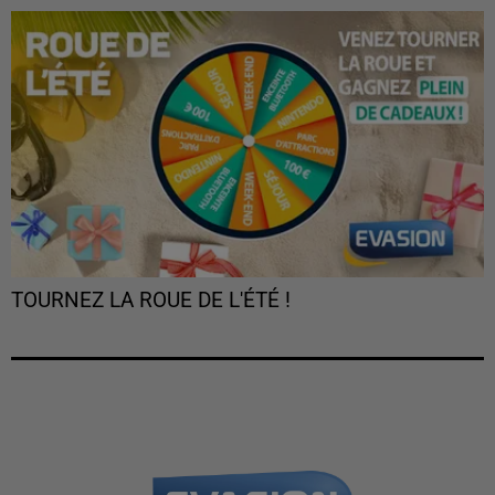
TOURNEZ LA ROUE DE L'ÉTÉ !