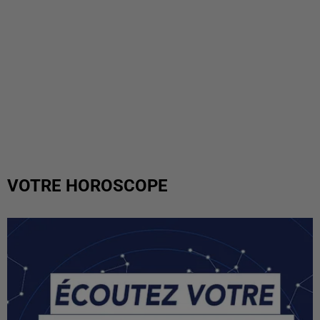
VOTRE HOROSCOPE