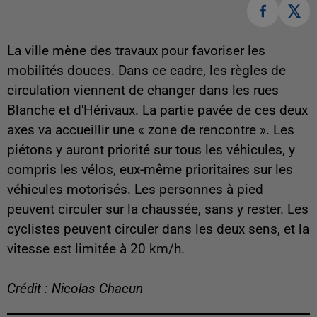
La ville mène des travaux pour favoriser les
mobilités douces. Dans ce cadre, les règles de
circulation viennent de changer dans les rues
Blanche et d'Hérivaux. La partie pavée de ces deux
axes va accueillir une « zone de rencontre ». Les
piétons y auront priorité sur tous les véhicules, y
compris les vélos, eux-même prioritaires sur les
véhicules motorisés. Les personnes à pied
peuvent circuler sur la chaussée, sans y rester. Les
cyclistes peuvent circuler dans les deux sens, et la
vitesse est limitée à 20 km/h.
Crédit : Nicolas Chacun