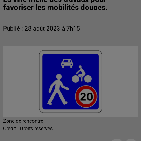
favoriser les mobilités douces.
Publié : 28 août 2023 à 7h15
Zone de rencontre
Crédit :
Droits réservés