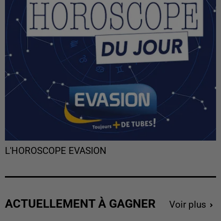
L'HOROSCOPE EVASION
ACTUELLEMENT À GAGNER
Voir plus