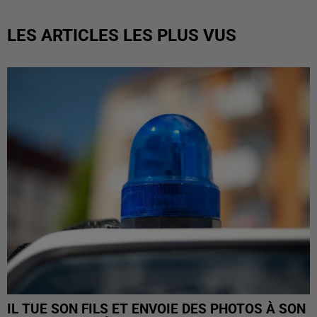
LES ARTICLES LES PLUS VUS
IL TUE SON FILS ET ENVOIE DES PHOTOS À SON