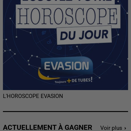
L'HOROSCOPE EVASION
ACTUELLEMENT À GAGNER
Voir plus