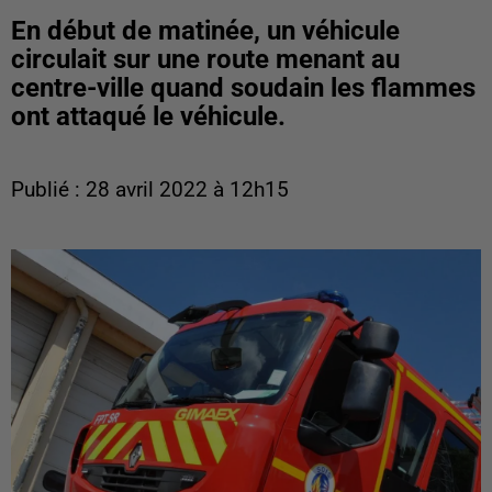
En début de matinée, un véhicule
circulait sur une route menant au
centre-ville quand soudain les flammes
ont attaqué le véhicule.
Publié : 28 avril 2022 à 12h15