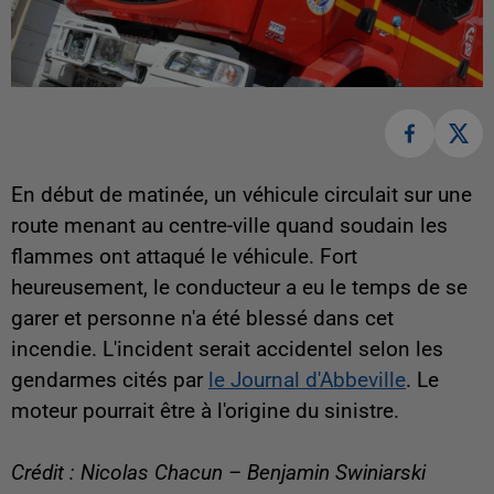
En début de matinée, un véhicule circulait sur une
route menant au centre-ville quand soudain les
flammes ont attaqué le véhicule. Fort
heureusement, le conducteur a eu le temps de se
garer et personne n'a été blessé dans cet
incendie. L'incident serait accidentel selon les
gendarmes cités par
le Journal d'Abbeville
. Le
moteur pourrait être à l'origine du sinistre.
Crédit : Nicolas Chacun – Benjamin Swiniarski