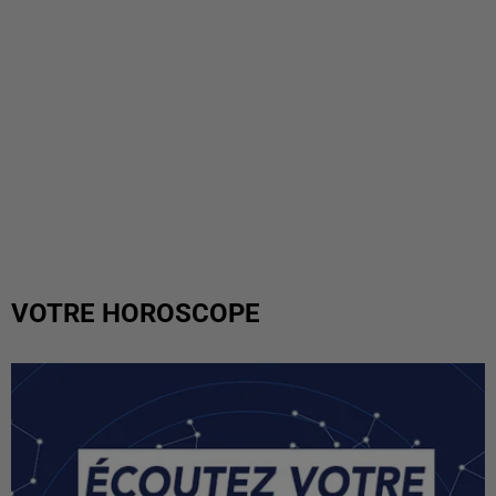
VOTRE HOROSCOPE