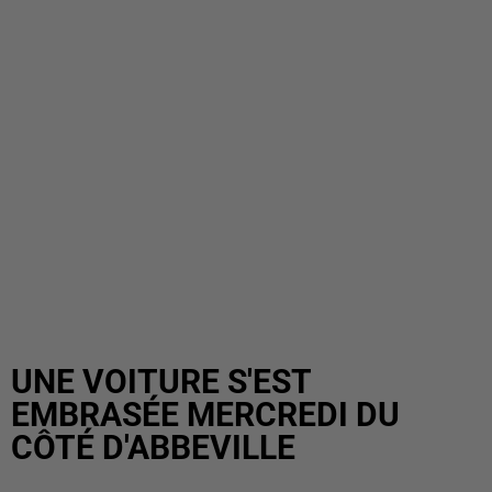
UNE VOITURE S'EST
EMBRASÉE MERCREDI DU
CÔTÉ D'ABBEVILLE