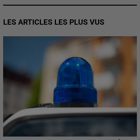
LES ARTICLES LES PLUS VUS