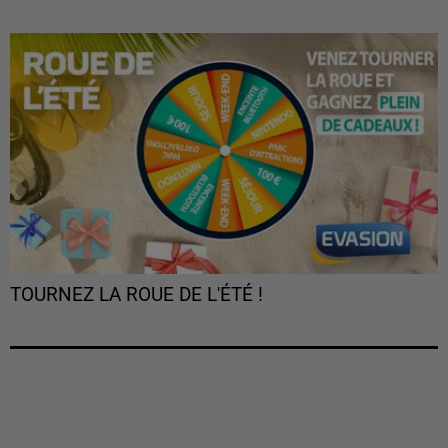
TOURNEZ LA ROUE DE L'ÉTÉ !