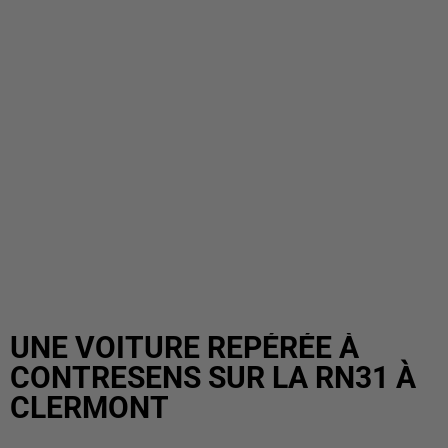
UNE VOITURE REPÉRÉE À
CONTRESENS SUR LA RN31 À
CLERMONT