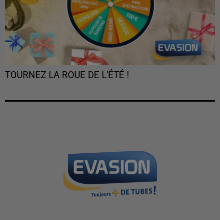
TOURNEZ LA ROUE DE L'ÉTÉ !