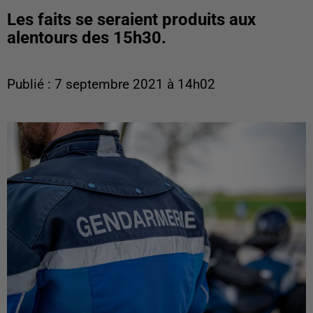
Les faits se seraient produits aux
alentours des 15h30.
Publié : 7 septembre 2021 à 14h02