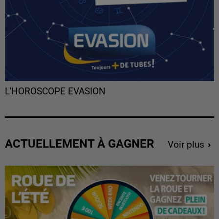
L'HOROSCOPE EVASION
ACTUELLEMENT À GAGNER
Voir plus