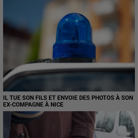
IL TUE SON FILS ET ENVOIE DES PHOTOS À SON
EX-COMPAGNE À NICE