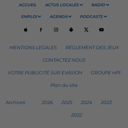
ACCUEIL
ACTUS LOCALES
RADIO
EMPLOI
AGENDA
PODCASTS
MENTIONS LEGALES
RÈGLEMENT DES JEUX
CONTACTEZ NOUS
VOTRE PUBLICITÉ SUR EVASION
GROUPE HPI
Plan du site
Archives
2026
2025
2024
2023
2022