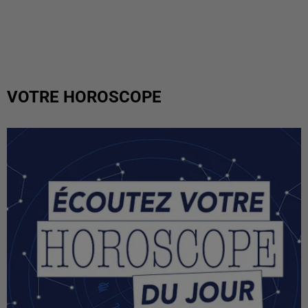
VOTRE HOROSCOPE