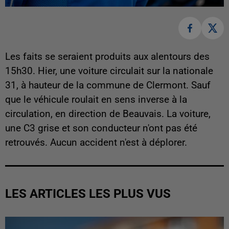
Les faits se seraient produits aux alentours des
15h30. Hier, une voiture circulait sur la nationale
31, à hauteur de la commune de Clermont. Sauf
que le véhicule roulait en sens inverse à la
circulation, en direction de Beauvais. La voiture,
une C3 grise et son conducteur n'ont pas été
retrouvés. Aucun accident n'est à déplorer.
LES ARTICLES LES PLUS VUS