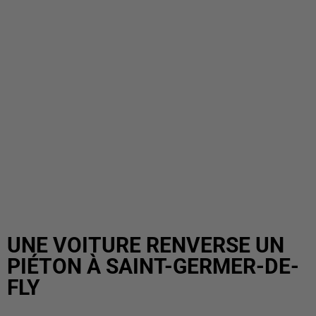
UNE VOITURE RENVERSE UN
PIÉTON À SAINT-GERMER-DE-
FLY