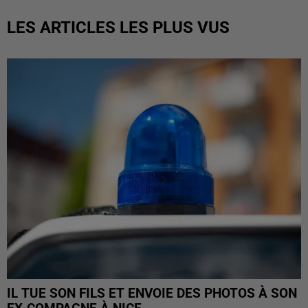
LES ARTICLES LES PLUS VUS
IL TUE SON FILS ET ENVOIE DES PHOTOS À SON