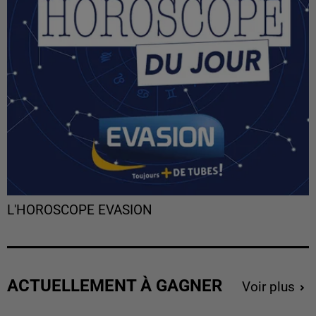
L'HOROSCOPE EVASION
ACTUELLEMENT À GAGNER
Voir plus