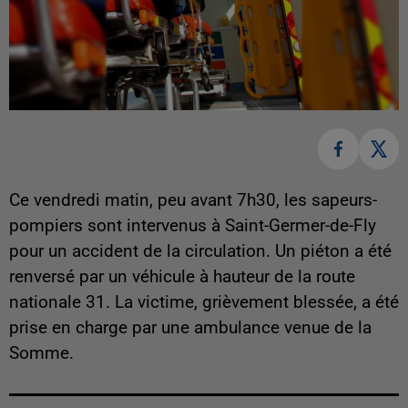
Ce vendredi matin, peu avant 7h30, les sapeurs-
pompiers sont intervenus à Saint-Germer-de-Fly
pour un accident de la circulation. Un piéton a été
renversé par un véhicule à hauteur de la route
nationale 31. La victime, grièvement blessée, a été
prise en charge par une ambulance venue de la
Somme.