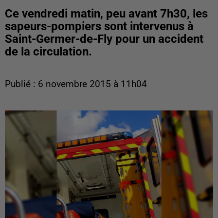
Ce vendredi matin, peu avant 7h30, les
sapeurs-pompiers sont intervenus à
Saint-Germer-de-Fly pour un accident
de la circulation.
Publié : 6 novembre 2015 à 11h04