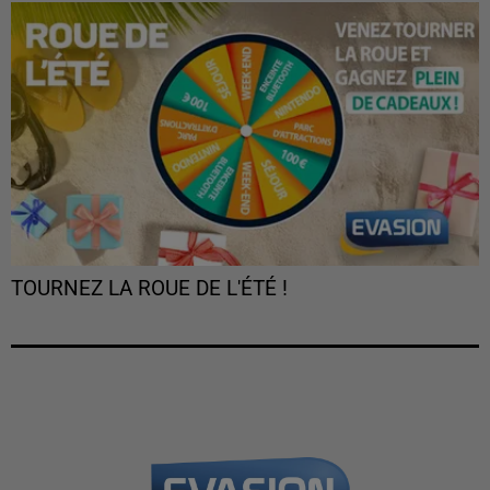
TOURNEZ LA ROUE DE L'ÉTÉ !