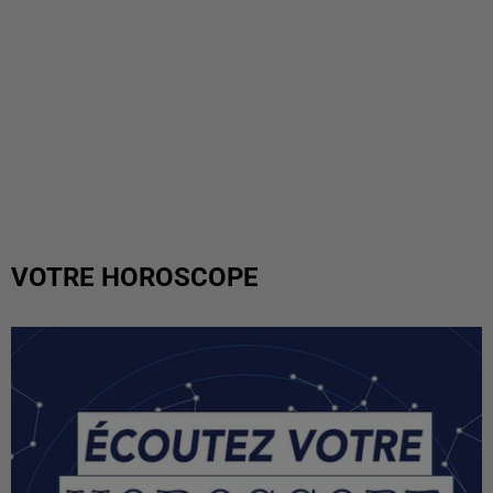
VOTRE HOROSCOPE