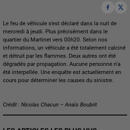
Le feu de véhicule s'est déclaré dans la nuit de
mercredi à jeudi. Plus précisément dans le
quartier du Martinet vers 00h20. Selon nos
informations, un véhicule a été totalement calciné
et détruit par les flammes. Deux autres ont été
dégradés par propagation. Aucune personne n'a
été interpellée. Une enquête est actuellement en
cours pour déterminer les causes du sinistre.
Crédit : Nicolas Chacun – Anaïs Boubrit