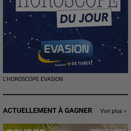
L'HOROSCOPE EVASION
ACTUELLEMENT À GAGNER
Voir plus