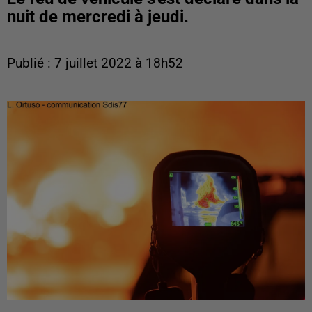
nuit de mercredi à jeudi.
Publié : 7 juillet 2022 à 18h52