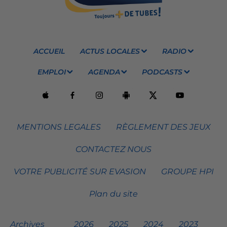
ACCUEIL
ACTUS LOCALES
RADIO
EMPLOI
AGENDA
PODCASTS
MENTIONS LEGALES
RÈGLEMENT DES JEUX
CONTACTEZ NOUS
VOTRE PUBLICITÉ SUR EVASION
GROUPE HPI
Plan du site
Archives
2026
2025
2024
2023