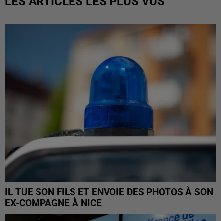
LES ARTICLES LES PLUS VUS
IL TUE SON FILS ET ENVOIE DES PHOTOS À SON
EX-COMPAGNE À NICE