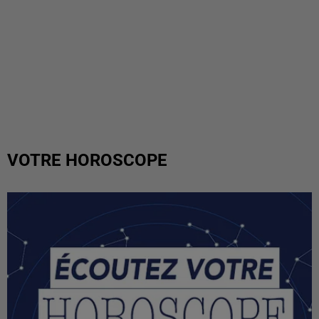
VOTRE HOROSCOPE