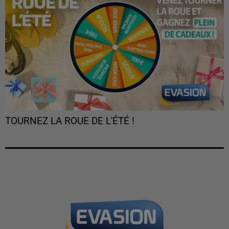
TOURNEZ LA ROUE DE L'ÉTÉ !