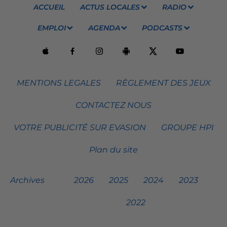
ACCUEIL
ACTUS LOCALES
RADIO
EMPLOI
AGENDA
PODCASTS
MENTIONS LEGALES
RÈGLEMENT DES JEUX
CONTACTEZ NOUS
VOTRE PUBLICITÉ SUR EVASION
GROUPE HPI
Plan du site
Archives
2026
2025
2024
2023
2022