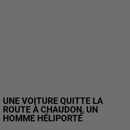
UNE VOITURE QUITTE LA
ROUTE À CHAUDON, UN
HOMME HÉLIPORTÉ