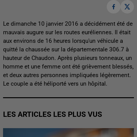
Le dimanche 10 janvier 2016 a décidément été de
mauvais augure sur les routes euréliennes. Il était
aux environs de 16 heures lorsqu'un véhicule a
quitté la chaussée sur la départementale 306.7 à
hauteur de Chaudon. Après plusieurs tonneaux, un
homme et une femme ont été grièvement blessés,
et deux autres personnes impliquées légèrement.
Le couple a été héliporté vers un hôpital.
LES ARTICLES LES PLUS VUS