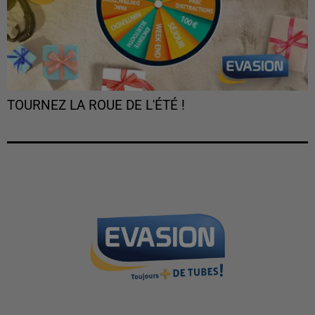
TOURNEZ LA ROUE DE L'ÉTÉ !