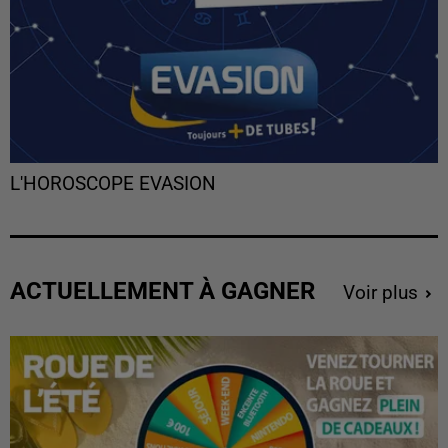
L'HOROSCOPE EVASION
ACTUELLEMENT À GAGNER
Voir plus