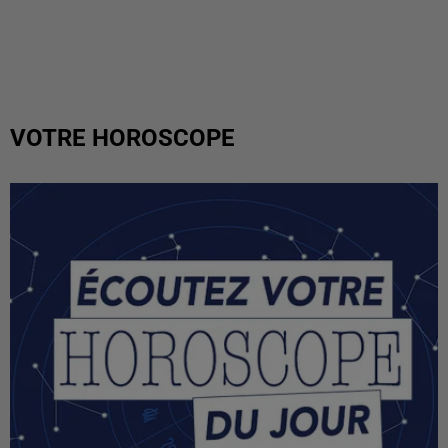
VOTRE HOROSCOPE