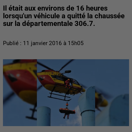
Il était aux environs de 16 heures
lorsqu'un véhicule a quitté la chaussée
sur la départementale 306.7.
Publié : 11 janvier 2016 à 15h05