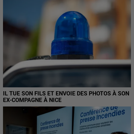
IL TUE SON FILS ET ENVOIE DES PHOTOS À SON
EX-COMPAGNE À NICE