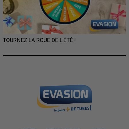
TOURNEZ LA ROUE DE L'ÉTÉ !