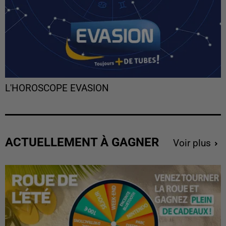
L'HOROSCOPE EVASION
ACTUELLEMENT À GAGNER
Voir plus