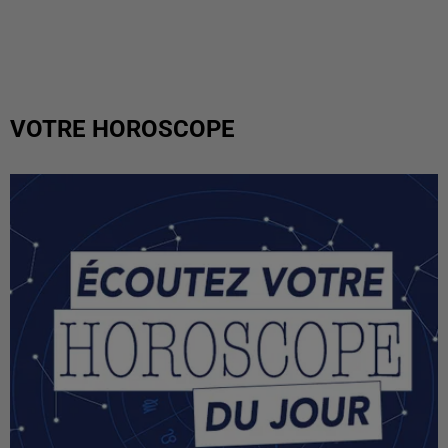
VOTRE HOROSCOPE