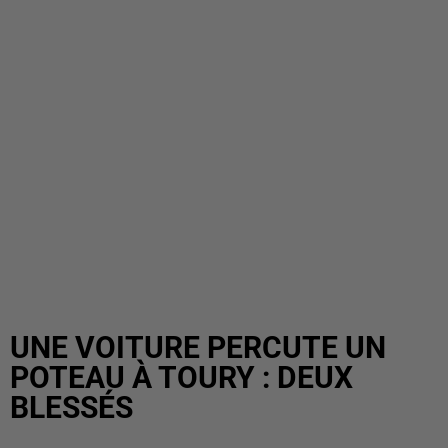
UNE VOITURE PERCUTE UN
POTEAU À TOURY : DEUX
BLESSÉS