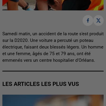
Samedi matin, un accident de la route s'est produit
sur la D2020. Une voiture a percuté un poteau
électrique, faisant deux blessés légers. Un homme
et une femme, âgés de 75 et 79 ans, ont été
emmenés vers un centre hospitalier d'Orléans.
LES ARTICLES LES PLUS VUS