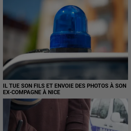
IL TUE SON FILS ET ENVOIE DES PHOTOS À SON
EX-COMPAGNE À NICE