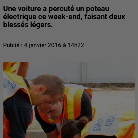
Une voiture a percuté un poteau
électrique ce week-end, faisant deux
blessés légers.
Publié : 4 janvier 2016 à 14h22