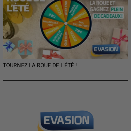
TOURNEZ LA ROUE DE L'ÉTÉ !