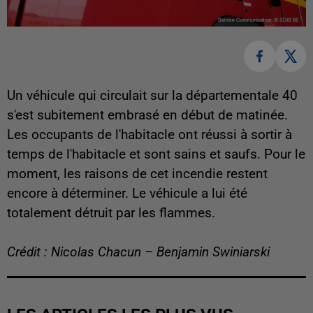
Un véhicule qui circulait sur la départementale 40
s'est subitement embrasé en début de matinée.
Les occupants de l'habitacle ont réussi à sortir à
temps de l'habitacle et sont sains et saufs. Pour le
moment, les raisons de cet incendie restent
encore à déterminer. Le véhicule a lui été
totalement détruit par les flammes.
Crédit : Nicolas Chacun – Benjamin Swiniarski