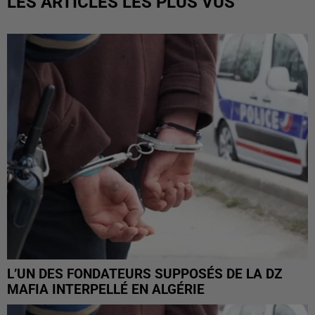
LES ARTICLES LES PLUS VUS
L’UN DES FONDATEURS SUPPOSÉS DE LA DZ
MAFIA INTERPELLÉ EN ALGÉRIE