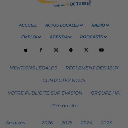
ACCUEIL
ACTUS LOCALES
RADIO
EMPLOI
AGENDA
PODCASTS
MENTIONS LEGALES
RÈGLEMENT DES JEUX
CONTACTEZ NOUS
VOTRE PUBLICITÉ SUR EVASION
GROUPE HPI
Plan du site
Archives
2026
2025
2024
2023