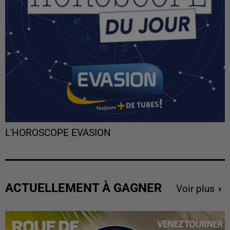
L'HOROSCOPE EVASION
ACTUELLEMENT À GAGNER
Voir plus