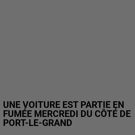
UNE VOITURE EST PARTIE EN
FUMÉE MERCREDI DU CÔTÉ DE
PORT-LE-GRAND