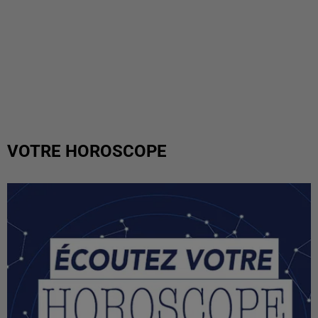
VOTRE HOROSCOPE