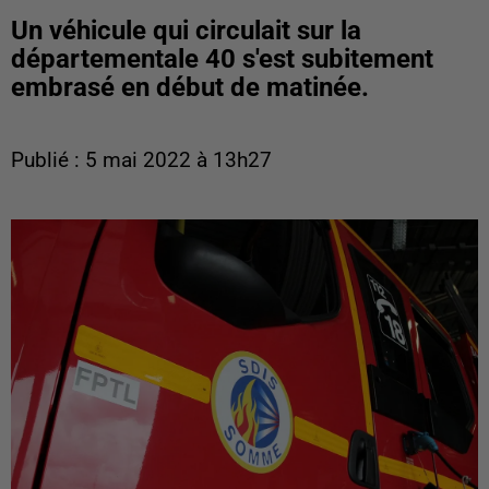
Un véhicule qui circulait sur la
départementale 40 s'est subitement
embrasé en début de matinée.
Publié : 5 mai 2022 à 13h27