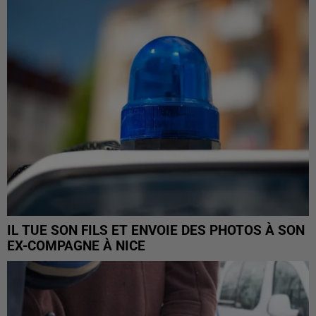
IL TUE SON FILS ET ENVOIE DES PHOTOS À SON
EX-COMPAGNE À NICE