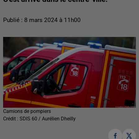
Publié : 8 mars 2024 à 11h00
Camions de pompiers
Crédit :
SDIS 60 / Aurélien Dheilly