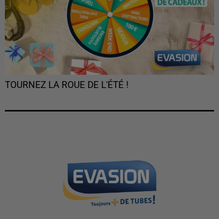
TOURNEZ LA ROUE DE L'ÉTÉ !