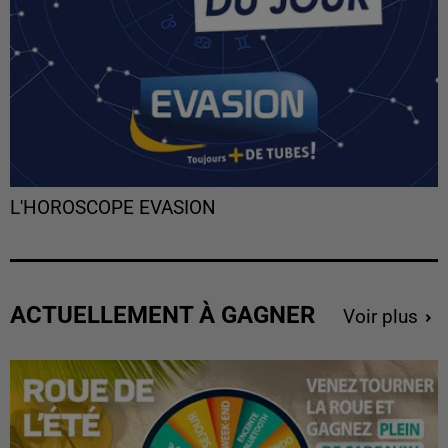
L'HOROSCOPE EVASION
ACTUELLEMENT À GAGNER
Voir plus