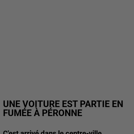
UNE VOITURE EST PARTIE EN
FUMÉE À PÉRONNE
C'est arrivé dans le centre-ville.