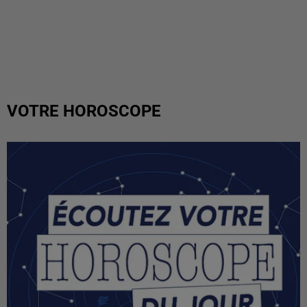
VOTRE HOROSCOPE