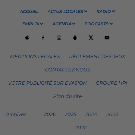
ACCUEIL
ACTUS LOCALES
RADIO
EMPLOI
AGENDA
PODCASTS
MENTIONS LEGALES
RÈGLEMENT DES JEUX
CONTACTEZ NOUS
VOTRE PUBLICITÉ SUR EVASION
GROUPE HPI
Plan du site
Archives
2026
2025
2024
2023
2022