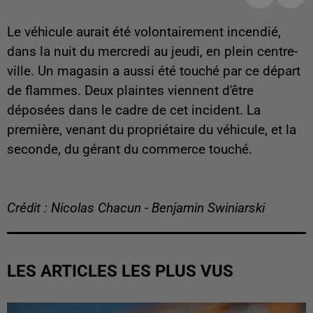
Le véhicule aurait été volontairement incendié,
dans la nuit du mercredi au jeudi, en plein centre-
ville. Un magasin a aussi été touché par ce départ
de flammes. Deux plaintes viennent d'être
déposées dans le cadre de cet incident. La
première, venant du propriétaire du véhicule, et la
seconde, du gérant du commerce touché.
Crédit : Nicolas Chacun - Benjamin Swiniarski
LES ARTICLES LES PLUS VUS