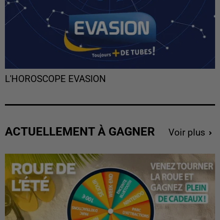
L'HOROSCOPE EVASION
ACTUELLEMENT À GAGNER
Voir plus