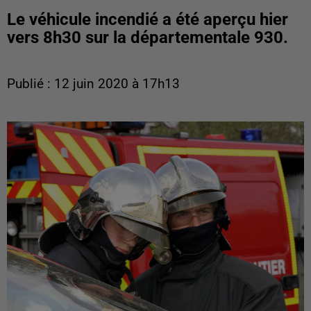
Le véhicule incendié a été aperçu hier
vers 8h30 sur la départementale 930.
Publié : 12 juin 2020 à 17h13