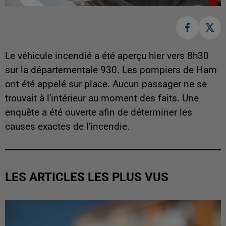
Le véhicule incendié a été aperçu hier vers 8h30
sur la départementale 930. Les pompiers de Ham
ont été appelé sur place. Aucun passager ne se
trouvait à l'intérieur au moment des faits. Une
enquête a été ouverte afin de déterminer les
causes exactes de l'incendie.
LES ARTICLES LES PLUS VUS