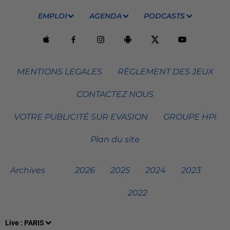
EMPLOI
AGENDA
PODCASTS
MENTIONS LEGALES
RÈGLEMENT DES JEUX
CONTACTEZ NOUS
VOTRE PUBLICITÉ SUR EVASION
GROUPE HPI
Plan du site
Archives
2026
2025
2024
2023
2022
Live :
PARIS