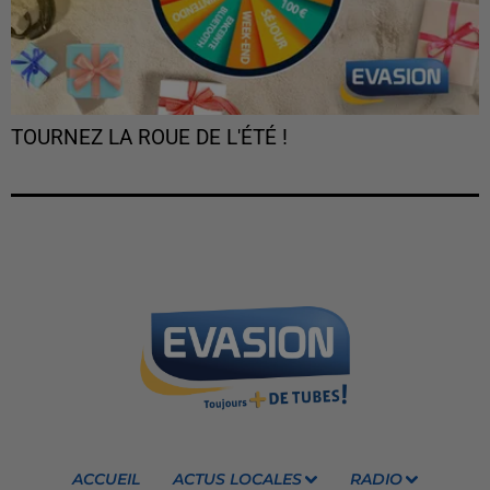
TOURNEZ LA ROUE DE L'ÉTÉ !
ACCUEIL
ACTUS LOCALES
RADIO