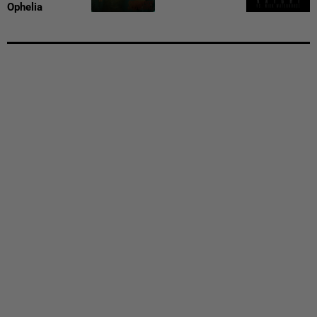
Ophelia