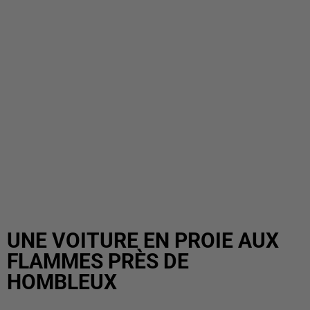
UNE VOITURE EN PROIE AUX
FLAMMES PRÈS DE
HOMBLEUX