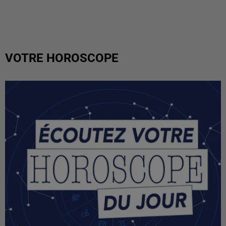
VOTRE HOROSCOPE