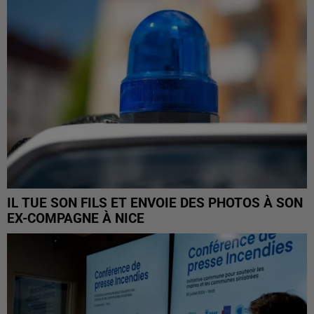
IL TUE SON FILS ET ENVOIE DES PHOTOS À SON
EX-COMPAGNE À NICE