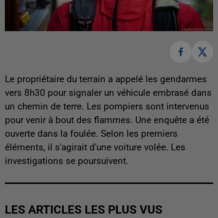
Le propriétaire du terrain a appelé les gendarmes
vers 8h30 pour signaler un véhicule embrasé dans
un chemin de terre. Les pompiers sont intervenus
pour venir à bout des flammes. Une enquête a été
ouverte dans la foulée. Selon les premiers
éléments, il s'agirait d'une voiture volée. Les
investigations se poursuivent.
LES ARTICLES LES PLUS VUS