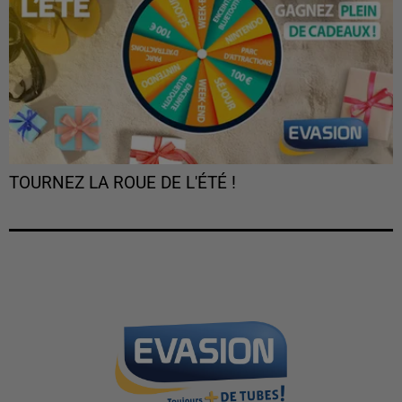
TOURNEZ LA ROUE DE L'ÉTÉ !