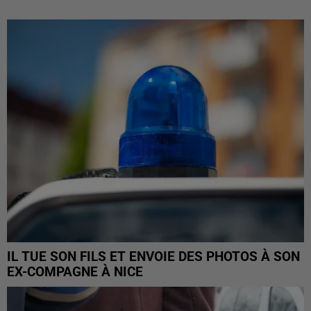
IL TUE SON FILS ET ENVOIE DES PHOTOS À SON
EX-COMPAGNE À NICE