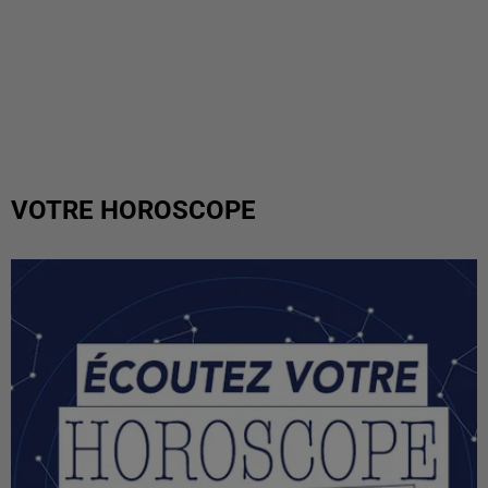
VOTRE HOROSCOPE