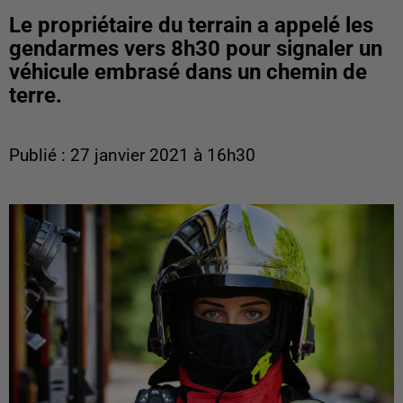
Le propriétaire du terrain a appelé les
gendarmes vers 8h30 pour signaler un
véhicule embrasé dans un chemin de
terre.
Publié : 27 janvier 2021 à 16h30