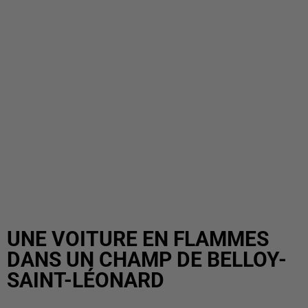
UNE VOITURE EN FLAMMES
DANS UN CHAMP DE BELLOY-
SAINT-LÉONARD