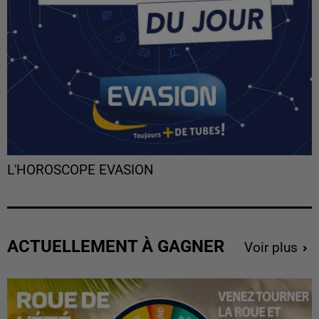
L'HOROSCOPE EVASION
ACTUELLEMENT À GAGNER
Voir plus