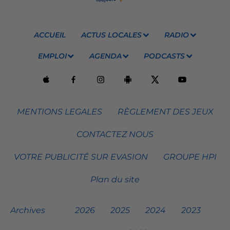
ACCUEIL
ACTUS LOCALES
RADIO
EMPLOI
AGENDA
PODCASTS
MENTIONS LEGALES
RÈGLEMENT DES JEUX
CONTACTEZ NOUS
VOTRE PUBLICITÉ SUR EVASION
GROUPE HPI
Plan du site
Archives
2026
2025
2024
2023