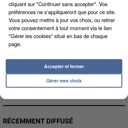
cliquant sur "Continuer sans accepter". Vos
préférences ne s'appliqueront que pour ce site.
Vous pouvez mettre à jour vos choix, ou retirer
votre consentement à tout moment via le lien
"Gérer les cookies" situé en bas de chaque
page.
Accepter et fermer
Gérer mes choix
LES DONNÉES DE 300 000 CLIENTS DÉROBÉES À
INTERMARCHÉ APRÈS UNE...
RÉCEMMENT DIFFUSÉ