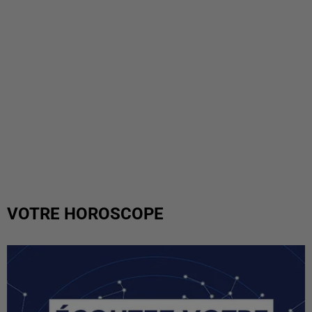
VOTRE HOROSCOPE