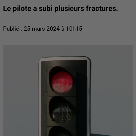
Le pilote a subi plusieurs fractures.
Publié : 25 mars 2024 à 10h15