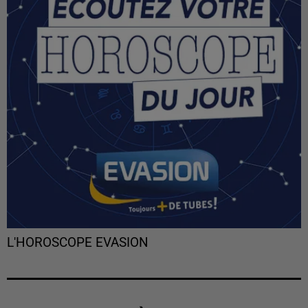
L'HOROSCOPE EVASION