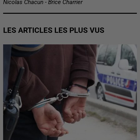
Nicolas Chacun - Brice Charrier
LES ARTICLES LES PLUS VUS