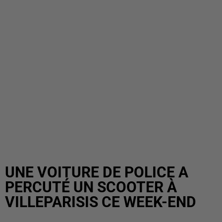
UNE VOITURE DE POLICE A
PERCUTÉ UN SCOOTER À
VILLEPARISIS CE WEEK-END