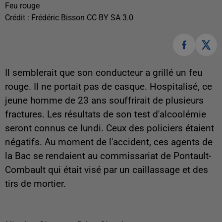
Feu rouge
Crédit :
Frédéric Bisson CC BY SA 3.0
Il semblerait que son conducteur a grillé un feu
rouge. Il ne portait pas de casque. Hospitalisé, ce
jeune homme de 23 ans souffrirait de plusieurs
fractures. Les résultats de son test d'alcoolémie
seront connus ce lundi. Ceux des policiers étaient
négatifs. Au moment de l'accident, ces agents de
la Bac se rendaient au commissariat de Pontault-
Combault qui était visé par un caillassage et des
tirs de mortier.