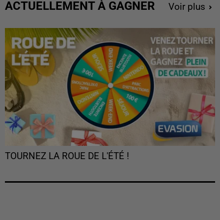
ACTUELLEMENT À GAGNER
Voir plus
TOURNEZ LA ROUE DE L'ÉTÉ !