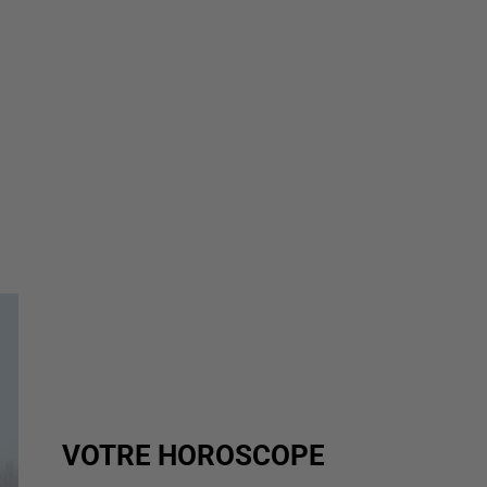
VOTRE HOROSCOPE