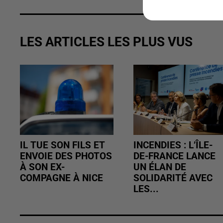
LES ARTICLES LES PLUS VUS
IL TUE SON FILS ET
INCENDIES : L’ÎLE-
ENVOIE DES PHOTOS
DE-FRANCE LANCE
À SON EX-
UN ÉLAN DE
COMPAGNE À NICE
SOLIDARITÉ AVEC
LES...