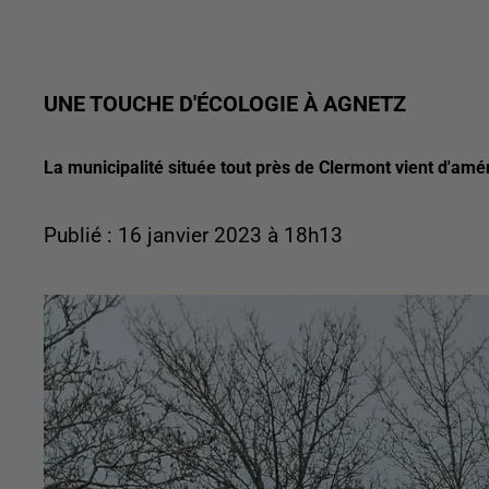
UNE TOUCHE D'ÉCOLOGIE À AGNETZ
La municipalité située tout près de Clermont vient d'am
Publié : 16 janvier 2023 à 18h13