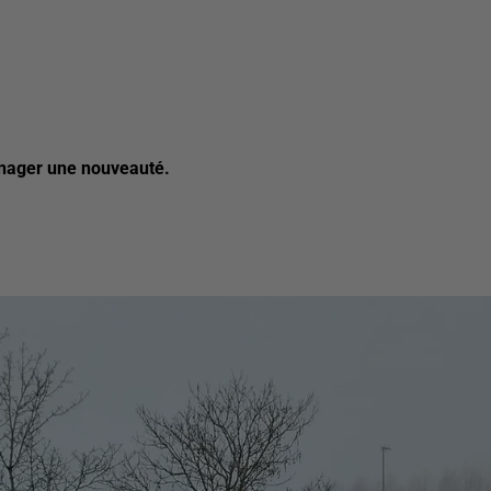
énager une nouveauté.