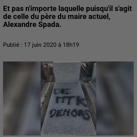
Et pas n'importe laquelle puisqu'il s'agit
de celle du père du maire actuel,
Alexandre Spada.
Publié : 17 juin 2020 à 18h19