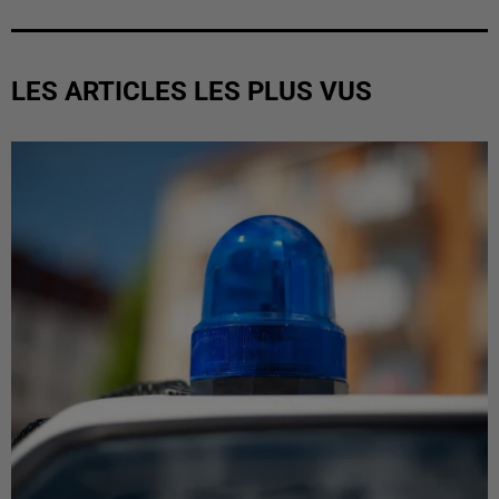
LES ARTICLES LES PLUS VUS