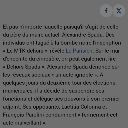
Et pas n'importe laquelle puisqu'il s'agit de celle
du père du maire actuel, Alexandre Spada. Des
individus ont tagué à la bombe noire l'inscription
« Le MTK dehors », révèle
Le Parisien
. Sur le mur
d'enceinte du cimetière, on peut également lire
« Dehors Spada ». Alexandre Spada dénonce sur
les réseaux sociaux « un acte ignoble ». A
quelques jours du deuxième tour des élections
municipales, il a décidé de suspendre ses
fonctions et délègue ses pouvoirs à son premier
adjoint. Ses opposants, Laetitia Colonna et
François Parolini condamnent « fermement cet
acte malveillant ».