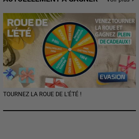
TOURNEZ LA ROUE DE L'ÉTÉ !