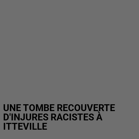
UNE TOMBE RECOUVERTE
D'INJURES RACISTES À
ITTEVILLE