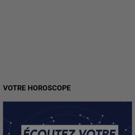
VOTRE HOROSCOPE