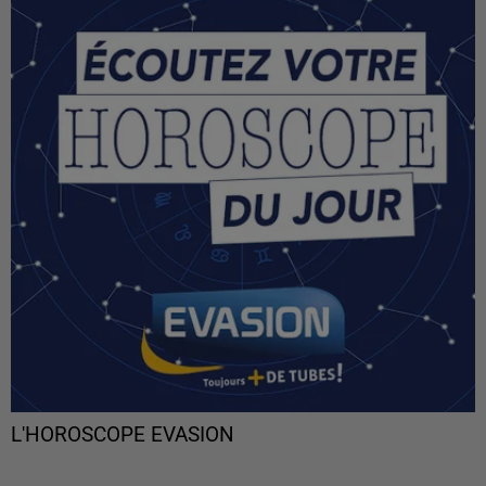
L'HOROSCOPE EVASION