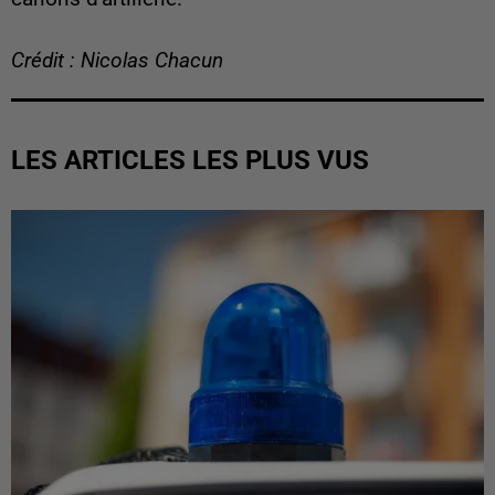
Crédit : Nicolas Chacun
LES ARTICLES LES PLUS VUS