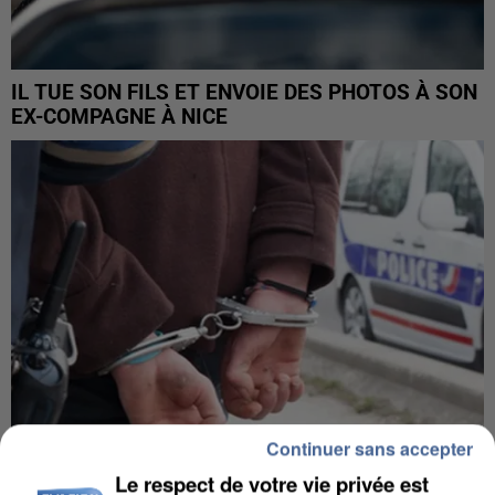
IL TUE SON FILS ET ENVOIE DES PHOTOS À SON
EX-COMPAGNE À NICE
Continuer sans accepter
Le respect de votre vie privée est