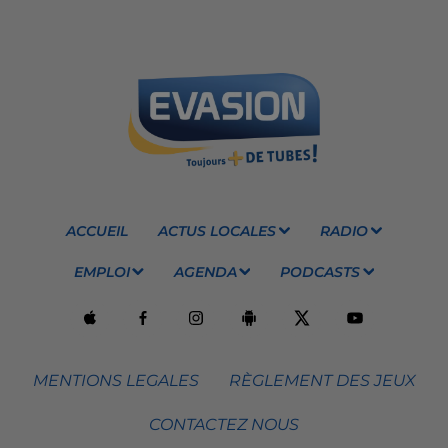
ACCUEIL
ACTUS LOCALES
RADIO
EMPLOI
AGENDA
PODCASTS
MENTIONS LEGALES
RÈGLEMENT DES JEUX
CONTACTEZ NOUS