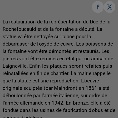
La restauration de la représentation du Duc de la
Rochefoucauld et de la fontaine a débuté. La
statue va être nettoyée sur place pour la
débarrasser de l'oxyde de cuivre. Les poissons de
la fontaine vont être démontés et restaurés. Les
pierres vont être remises en état par un artisan de
Laigneville. Enfin les plaques seront refaites puis
réinstallées en fin de chantier. La mairie rappelle
que la statue est une reproduction. L'oeuvre
originale sculptée (par Maindron) en 1861 a été
déboulonnée par l'armée italienne, sur ordre de
l'armée allemande en 1942. En bronze, elle a été
fondue dans les usines de fabrication d'obus et de
canons d'artillerie.