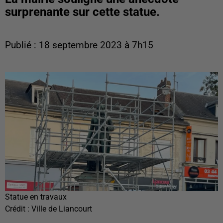
surprenante sur cette statue.
Publié : 18 septembre 2023 à 7h15
Statue en travaux
Crédit :
Ville de Liancourt