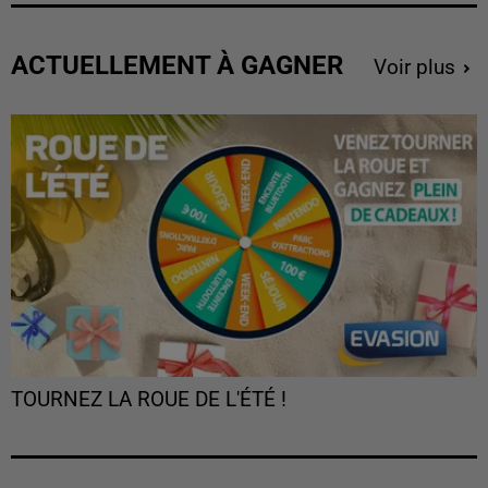
ACTUELLEMENT À GAGNER
Voir plus
TOURNEZ LA ROUE DE L'ÉTÉ !