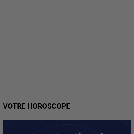
VOTRE HOROSCOPE