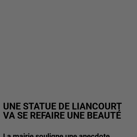
UNE STATUE DE LIANCOURT
VA SE REFAIRE UNE BEAUTÉ
La mairie souligne une anecdote