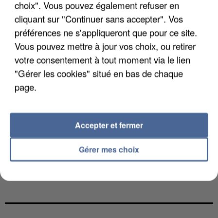
choix". Vous pouvez également refuser en
cliquant sur "Continuer sans accepter". Vos
préférences ne s'appliqueront que pour ce site.
Vous pouvez mettre à jour vos choix, ou retirer
votre consentement à tout moment via le lien
"Gérer les cookies" situé en bas de chaque
page.
Accepter et fermer
Gérer mes choix
UNE TOURISTE DE L’OISE EMPORTÉE PAR UNE
COULÉE DE BOUE EN HAUTE-SAVOIE