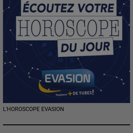
L'HOROSCOPE EVASION