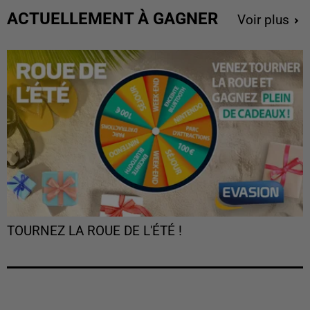
ACTUELLEMENT À GAGNER
Voir plus
TOURNEZ LA ROUE DE L'ÉTÉ !