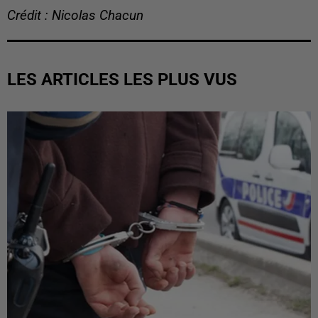
Crédit : Nicolas Chacun
LES ARTICLES LES PLUS VUS