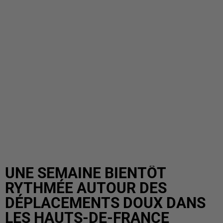
UNE SEMAINE BIENTÔT
RYTHMÉE AUTOUR DES
DÉPLACEMENTS DOUX DANS
LES HAUTS-DE-FRANCE