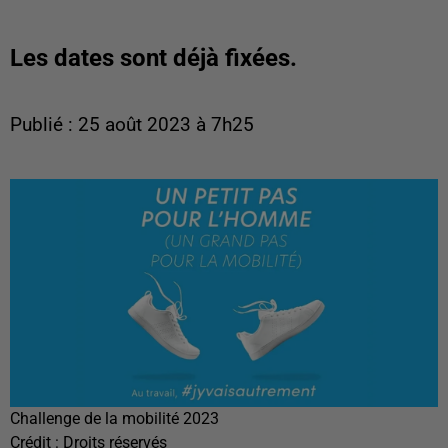
Les dates sont déjà fixées.
Publié : 25 août 2023 à 7h25
Challenge de la mobilité 2023
Crédit :
Droits réservés