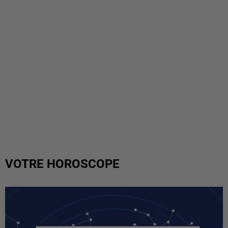
VOTRE HOROSCOPE