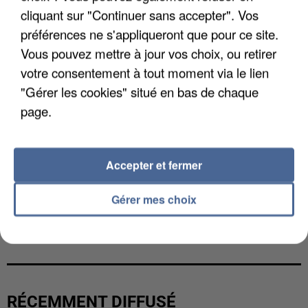
cliquant sur "Continuer sans accepter". Vos
préférences ne s'appliqueront que pour ce site.
Vous pouvez mettre à jour vos choix, ou retirer
votre consentement à tout moment via le lien
"Gérer les cookies" situé en bas de chaque
page.
Accepter et fermer
Gérer mes choix
LES DONNÉES DE 300 000 CLIENTS DÉROBÉES À
INTERMARCHÉ APRÈS UNE...
RÉCEMMENT DIFFUSÉ