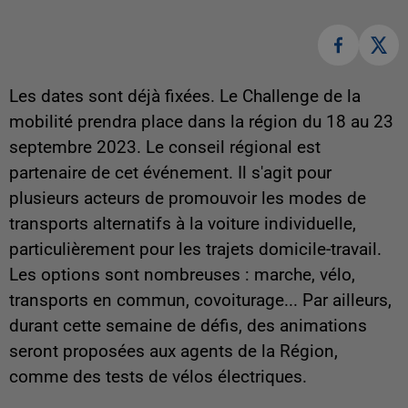
Les dates sont déjà fixées. Le Challenge de la
mobilité prendra place dans la région du 18 au 23
septembre 2023. Le conseil régional est
partenaire de cet événement. Il s'agit pour
plusieurs acteurs de promouvoir les modes de
transports alternatifs à la voiture individuelle,
particulièrement pour les trajets domicile-travail.
Les options sont nombreuses : marche, vélo,
transports en commun, covoiturage... Par ailleurs,
durant cette semaine de défis, des animations
seront proposées aux agents de la Région,
comme des tests de vélos électriques.