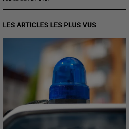
LES ARTICLES LES PLUS VUS