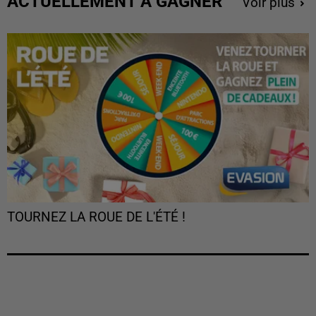
ACTUELLEMENT À GAGNER
Voir plus
TOURNEZ LA ROUE DE L'ÉTÉ !