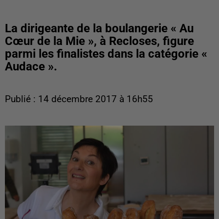
La dirigeante de la boulangerie « Au
Cœur de la Mie », à Recloses, figure
parmi les finalistes dans la catégorie «
Audace ».
Publié : 14 décembre 2017 à 16h55