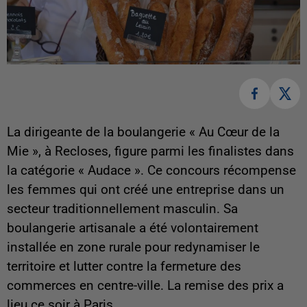
La dirigeante de la boulangerie « Au Cœur de la
Mie », à Recloses, figure parmi les finalistes dans
la catégorie « Audace ». Ce concours récompense
les femmes qui ont créé une entreprise dans un
secteur traditionnellement masculin. Sa
boulangerie artisanale a été volontairement
installée en zone rurale pour redynamiser le
territoire et lutter contre la fermeture des
commerces en centre-ville. La remise des prix a
lieu ce soir à Paris.