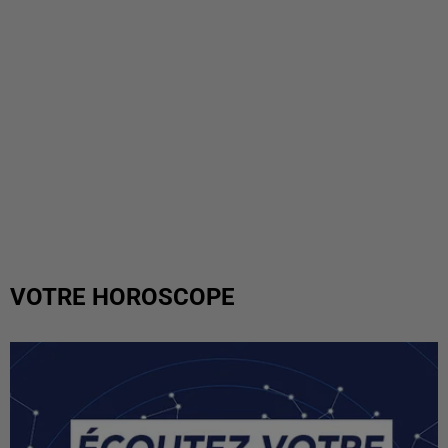
VOTRE HOROSCOPE