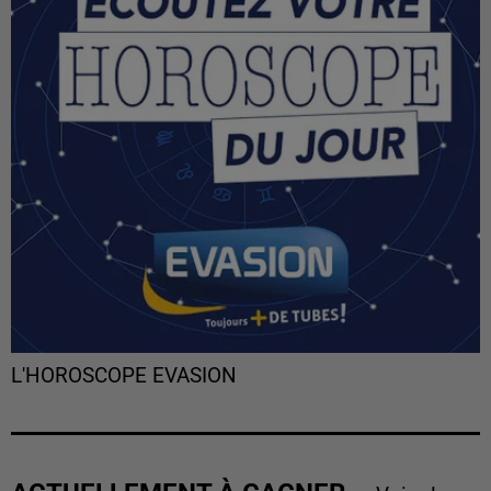
L'HOROSCOPE EVASION