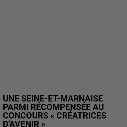
UNE SEINE-ET-MARNAISE
PARMI RÉCOMPENSÉE AU
CONCOURS « CRÉATRICES
D'AVENIR »