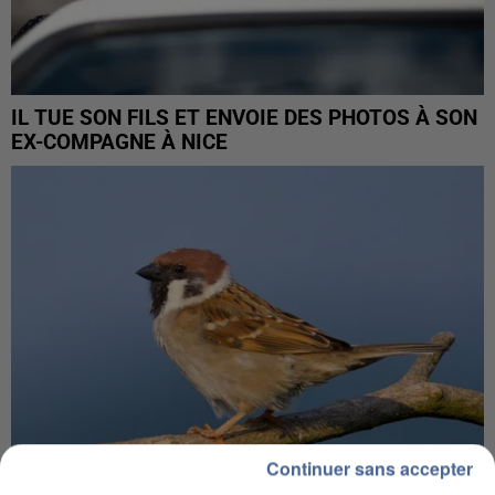
IL TUE SON FILS ET ENVOIE DES PHOTOS À SON
EX-COMPAGNE À NICE
Continuer sans accepter