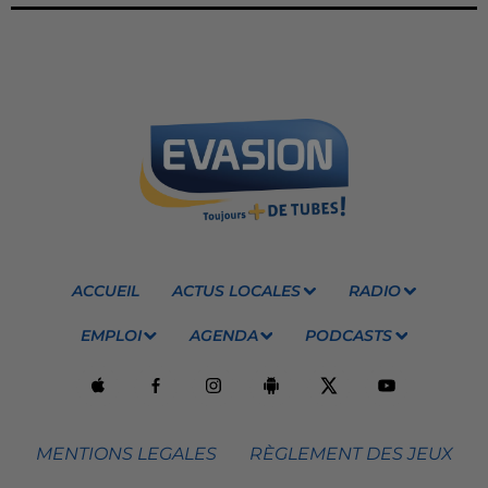
ACCUEIL
ACTUS LOCALES
RADIO
EMPLOI
AGENDA
PODCASTS
MENTIONS LEGALES
RÈGLEMENT DES JEUX