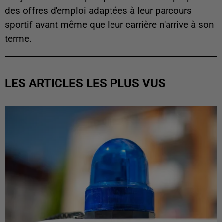
des offres d'emploi adaptées à leur parcours
sportif avant même que leur carrière n'arrive à son
terme.
LES ARTICLES LES PLUS VUS