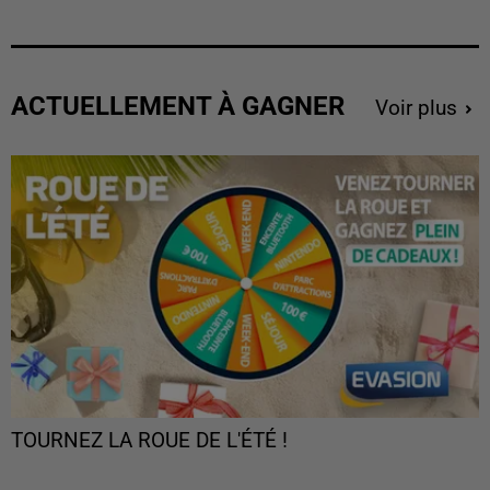
ACTUELLEMENT À GAGNER
Voir plus
TOURNEZ LA ROUE DE L'ÉTÉ !