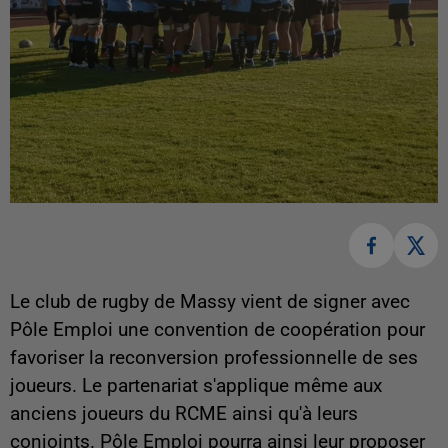
Le club de rugby de Massy vient de signer avec
Pôle Emploi une convention de coopération pour
favoriser la reconversion professionnelle de ses
joueurs. Le partenariat s'applique même aux
anciens joueurs du RCME ainsi qu'à leurs
conjoints. Pôle Emploi pourra ainsi leur proposer