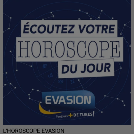
L'HOROSCOPE EVASION