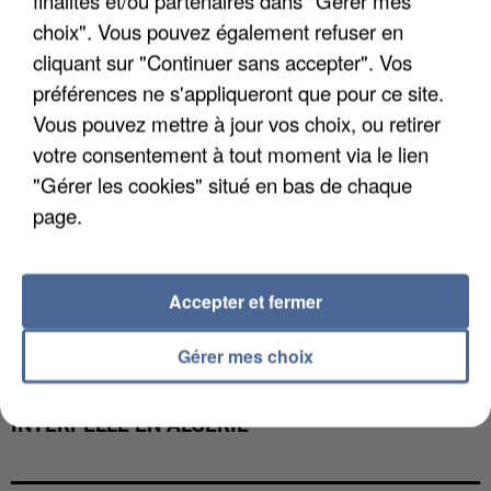
MAFIA INTERPELLÉ EN ALGÉRIE
choix". Vous pouvez également refuser en
cliquant sur "Continuer sans accepter". Vos
préférences ne s'appliqueront que pour ce site.
Vous pouvez mettre à jour vos choix, ou retirer
votre consentement à tout moment via le lien
"Gérer les cookies" situé en bas de chaque
page.
Accepter et fermer
Gérer mes choix
UN SECOND CADRE DE LA DZ MAFIA
INTERPELLÉ EN ALGÉRIE