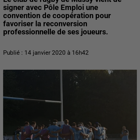
signer avec Pôle Emploi une
convention de coopération pour
favoriser la reconversion
professionnelle de ses joueurs.
Publié : 14 janvier 2020 à 16h42