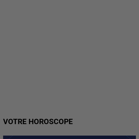
VOTRE HOROSCOPE