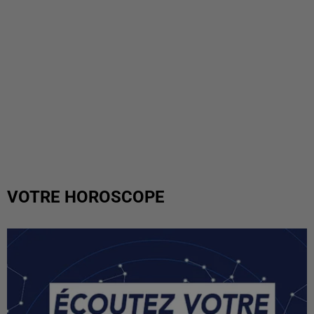
VOTRE HOROSCOPE