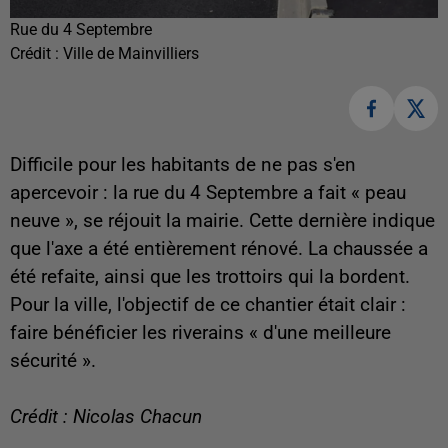
Rue du 4 Septembre
Crédit :
Ville de Mainvilliers
Difficile pour les habitants de ne pas s'en
apercevoir : la rue du 4 Septembre a fait « peau
neuve », se réjouit la mairie. Cette dernière indique
que l'axe a été entièrement rénové. La chaussée a
été refaite, ainsi que les trottoirs qui la bordent.
Pour la ville, l'objectif de ce chantier était clair :
faire bénéficier les riverains « d'une meilleure
sécurité ».
Crédit : Nicolas Chacun