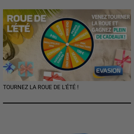
TOURNEZ LA ROUE DE L'ÉTÉ !