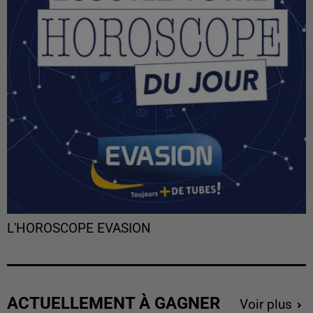
L'HOROSCOPE EVASION
ACTUELLEMENT À GAGNER
Voir plus