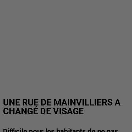
UNE RUE DE MAINVILLIERS A
CHANGÉ DE VISAGE
Difficile pour les habitants de ne pas