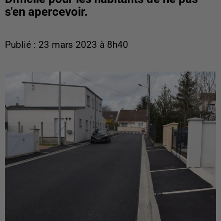
s'en apercevoir.
Publié : 23 mars 2023 à 8h40