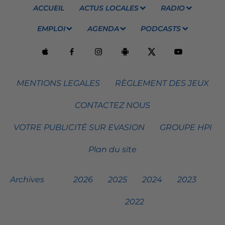
ACCUEIL
ACTUS LOCALES
RADIO
EMPLOI
AGENDA
PODCASTS
MENTIONS LEGALES
RÈGLEMENT DES JEUX
CONTACTEZ NOUS
VOTRE PUBLICITÉ SUR EVASION
GROUPE HPI
Plan du site
Archives
2026
2025
2024
2023
2022