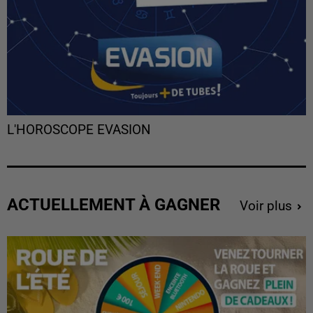
L'HOROSCOPE EVASION
ACTUELLEMENT À GAGNER
Voir plus