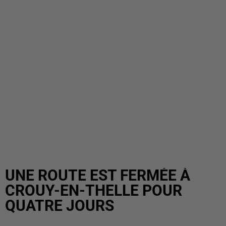
UNE ROUTE EST FERMÉE À
CROUY-EN-THELLE POUR
QUATRE JOURS