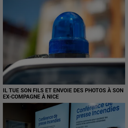
IL TUE SON FILS ET ENVOIE DES PHOTOS À SON
EX-COMPAGNE À NICE