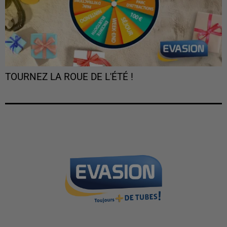
TOURNEZ LA ROUE DE L'ÉTÉ !