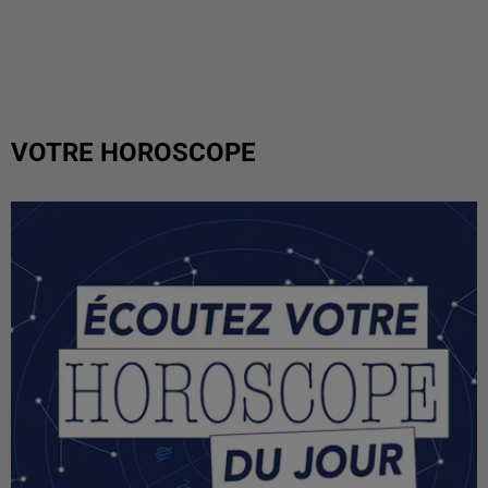
VOTRE HOROSCOPE