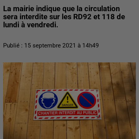
La mairie indique que la circulation
sera interdite sur les RD92 et 118 de
lundi à vendredi.
Publié : 15 septembre 2021 à 14h49