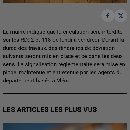
La mairie indique que la circulation sera interdite
sur les RD92 et 118 de lundi à vendredi. Durant la
durée des travaux, des itinéraires de déviation
suivants seront mis en place et ce dans les deux
sens. La signalisation réglementaire sera mise en
place, maintenue et entretenue par les agents du
département basés à Méru.
LES ARTICLES LES PLUS VUS