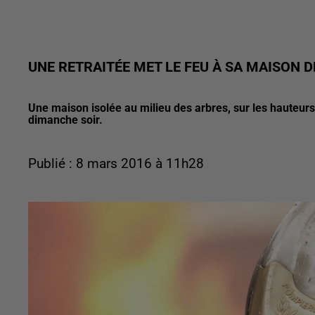
UNE RETRAITÉE MET LE FEU À SA MAISON 
Une maison isolée au milieu des arbres, sur les hauteu
dimanche soir.
Publié : 8 mars 2016 à 11h28