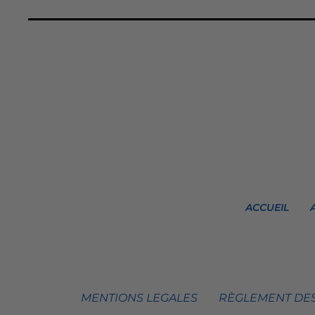
ACCUEIL
MENTIONS LEGALES
RÈGLEMENT DES