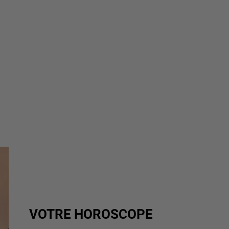
VOTRE HOROSCOPE