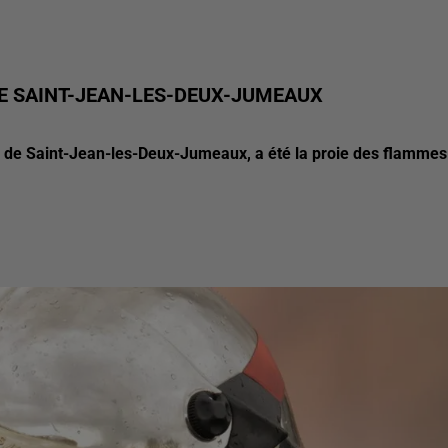
DE SAINT-JEAN-LES-DEUX-JUMEAUX
rs de Saint-Jean-les-Deux-Jumeaux, a été la proie des flammes