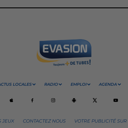
ACTUS LOCALES
RADIO
EMPLOI
AGENDA
 JEUX
CONTACTEZ NOUS
VOTRE PUBLICITÉ SUR