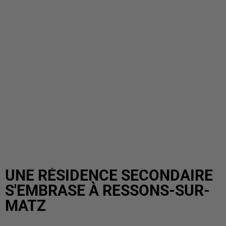
UNE RÉSIDENCE SECONDAIRE
S'EMBRASE À RESSONS-SUR-
MATZ