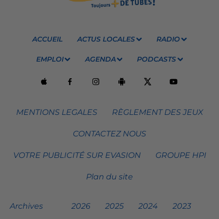
ACCUEIL
ACTUS LOCALES
RADIO
EMPLOI
AGENDA
PODCASTS
MENTIONS LEGALES
RÈGLEMENT DES JEUX
CONTACTEZ NOUS
VOTRE PUBLICITÉ SUR EVASION
GROUPE HPI
Plan du site
Archives
2026
2025
2024
2023