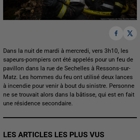
Dans la nuit de mardi à mercredi, vers 3h10, les
sapeurs-pompiers ont été appelés pour un feu de
pavillon dans la rue de Sechelles à Ressons-sur-
Matz. Les hommes du feu ont utilisé deux lances
à incendie pour venir à bout du sinistre. Personne
ne se trouvait alors dans la bâtisse, qui est en fait
une résidence secondaire.
LES ARTICLES LES PLUS VUS