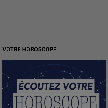
VOTRE HOROSCOPE