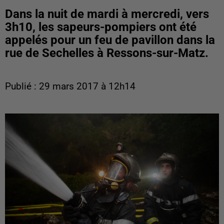
Dans la nuit de mardi à mercredi, vers
3h10, les sapeurs-pompiers ont été
appelés pour un feu de pavillon dans la
rue de Sechelles à Ressons-sur-Matz.
Publié : 29 mars 2017 à 12h14