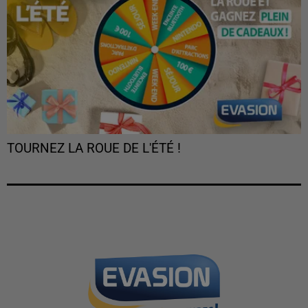
TOURNEZ LA ROUE DE L'ÉTÉ !