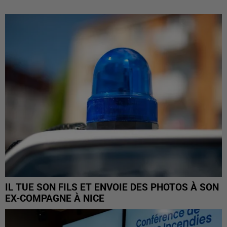
IL TUE SON FILS ET ENVOIE DES PHOTOS À SON
EX-COMPAGNE À NICE