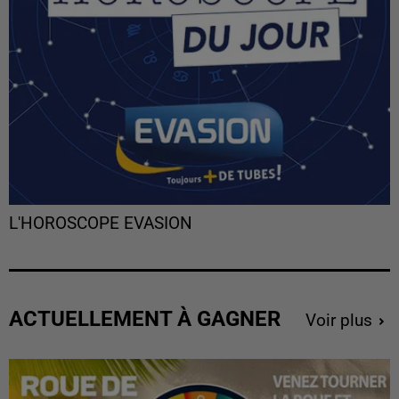
L'HOROSCOPE EVASION
ACTUELLEMENT À GAGNER
Voir plus