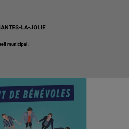
MANTES-LA-JOLIE
seil municipal.