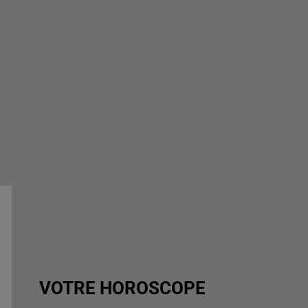
VOTRE HOROSCOPE