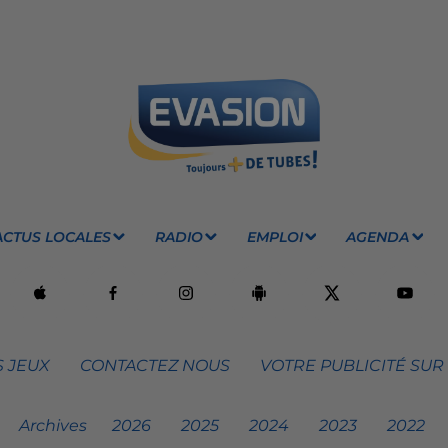
ACTUS LOCALES
RADIO
EMPLOI
AGENDA
 JEUX
CONTACTEZ NOUS
VOTRE PUBLICITÉ SUR
Archives
2026
2025
2024
2023
2022