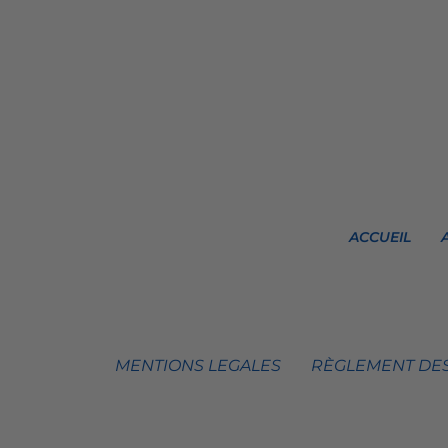
ACCUEIL
MENTIONS LEGALES
RÈGLEMENT DES