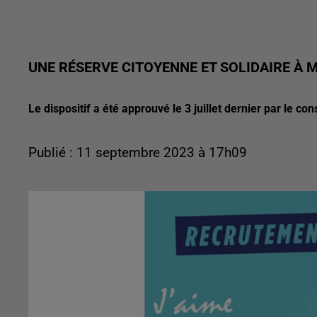
UNE RÉSERVE CITOYENNE ET SOLIDAIRE À 
Le dispositif a été approuvé le 3 juillet dernier par le con
Publié : 11 septembre 2023 à 17h09