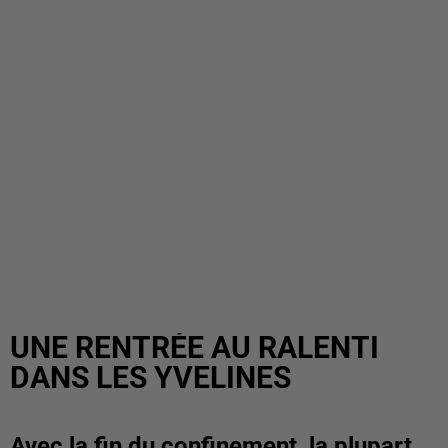
UNE RENTRÉE AU RALENTI
DANS LES YVELINES
Avec la fin du confinement, la plupart