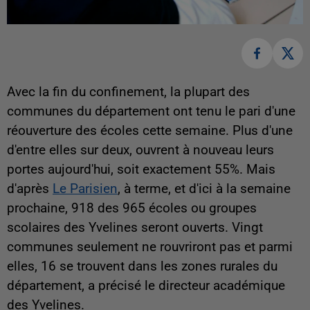
Avec la fin du confinement, la plupart des
communes du département ont tenu le pari d'une
réouverture des écoles cette semaine. Plus d'une
d'entre elles sur deux, ouvrent à nouveau leurs
portes aujourd'hui, soit exactement 55%. Mais
d'après
Le Parisien
, à terme, et d'ici à la semaine
prochaine, 918 des 965 écoles ou groupes
scolaires des Yvelines seront ouverts. Vingt
communes seulement ne rouvriront pas et parmi
elles, 16 se trouvent dans les zones rurales du
département, a précisé le directeur académique
des Yvelines.