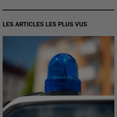
LES ARTICLES LES PLUS VUS