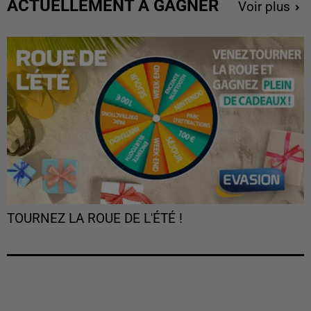
ACTUELLEMENT À GAGNER
Voir plus
TOURNEZ LA ROUE DE L'ÉTÉ !