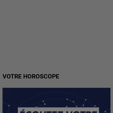
VOTRE HOROSCOPE