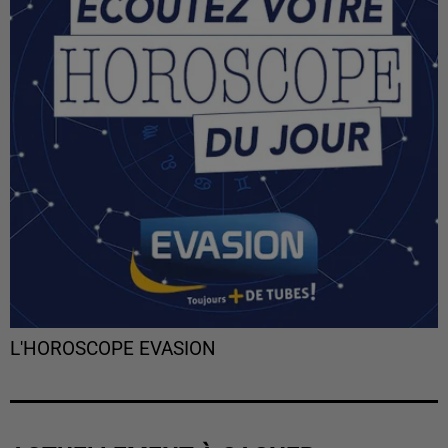
L'HOROSCOPE EVASION