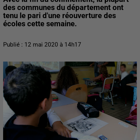
des communes du département ont
tenu le pari d'une réouverture des
écoles cette semaine.
Publié : 12 mai 2020 à 14h17