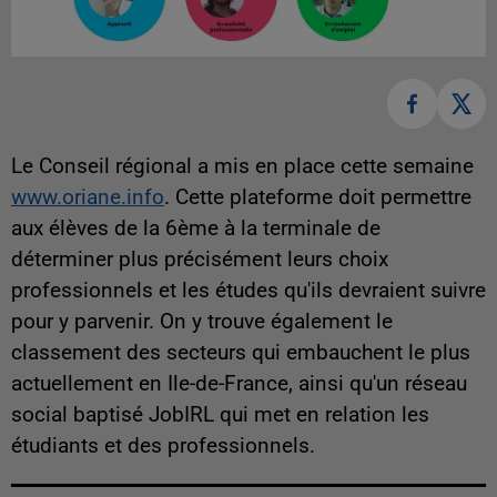
Le Conseil régional a mis en place cette semaine
www.oriane.info
. Cette plateforme doit permettre
aux élèves de la 6ème à la terminale de
déterminer plus précisément leurs choix
professionnels et les études qu'ils devraient suivre
pour y parvenir. On y trouve également le
classement des secteurs qui embauchent le plus
actuellement en Ile-de-France, ainsi qu'un réseau
social baptisé JobIRL qui met en relation les
étudiants et des professionnels.