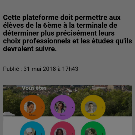
Cette plateforme doit permettre aux
élèves de la 6ème à la terminale de
déterminer plus précisément leurs
choix professionnels et les études qu'ils
devraient suivre.
Publié : 31 mai 2018 à 17h43