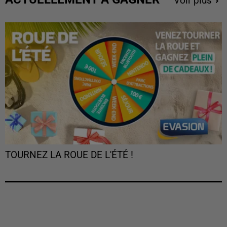
Voir plus
TOURNEZ LA ROUE DE L'ÉTÉ !