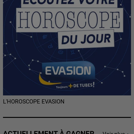
L'HOROSCOPE EVASION
ACTUELLEMENT À GAGNER