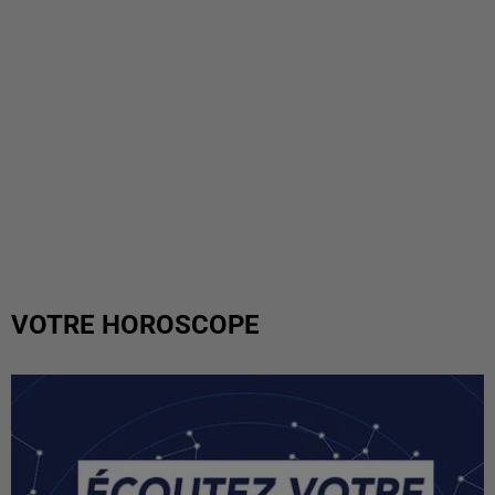
VOTRE HOROSCOPE