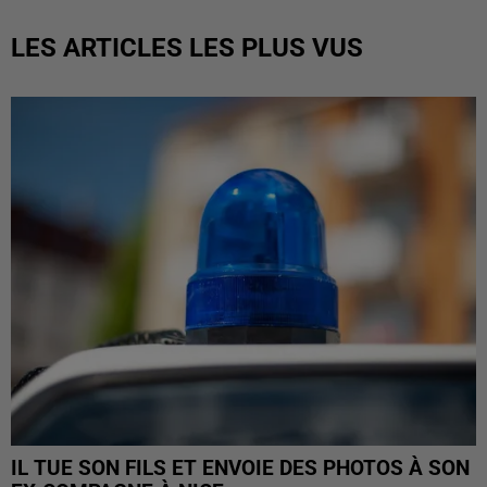
LES ARTICLES LES PLUS VUS
IL TUE SON FILS ET ENVOIE DES PHOTOS À SON