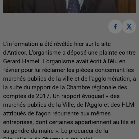
L'information a été révélée hier sur le site
d'Anticor. L'organisme a déposé une plainte contre
Gérard Hamel. L'organisme avait écrit à l'élu en
février pour lui réclamer les pièces concernant les
marchés publics de la ville et de l'agglomération, à
la suite du rapport de la Chambre régionale des
comptes de 2017. Un rapport évoquait « des
marchés publics de la Ville, de l'Agglo et des HLM
attribués de façon récurrente aux mêmes
entreprises, dont certaines appartiennent au fils et
au gendre du maire ». Le procureur de la