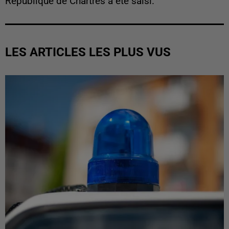
République de Chartres a été saisi.
LES ARTICLES LES PLUS VUS