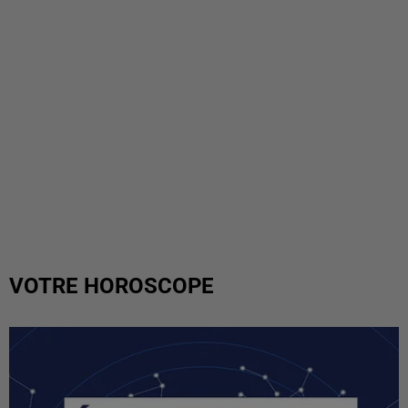
VOTRE HOROSCOPE