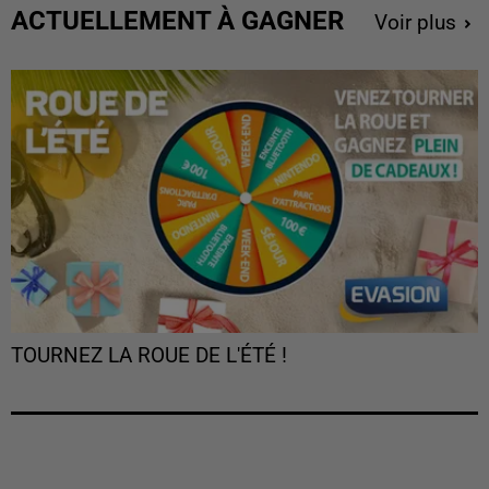
ACTUELLEMENT À GAGNER
Voir plus
TOURNEZ LA ROUE DE L'ÉTÉ !