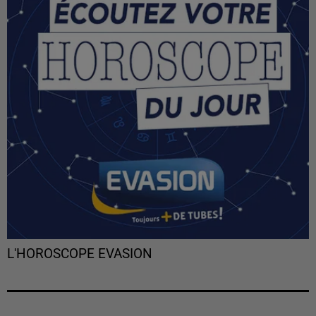
L'HOROSCOPE EVASION