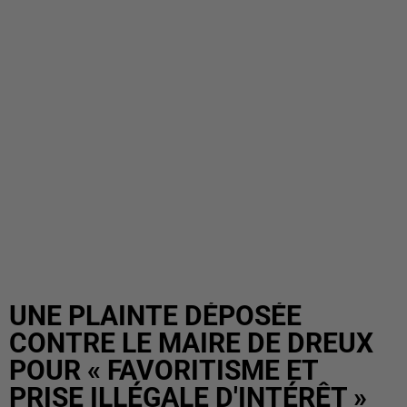
UNE PLAINTE DÉPOSÉE
CONTRE LE MAIRE DE DREUX
POUR « FAVORITISME ET
PRISE ILLÉGALE D'INTÉRÊT »