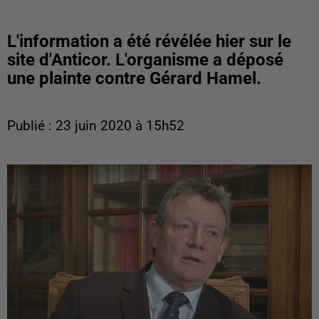
L'information a été révélée hier sur le
site d'Anticor. L'organisme a déposé
une plainte contre Gérard Hamel.
Publié : 23 juin 2020 à 15h52