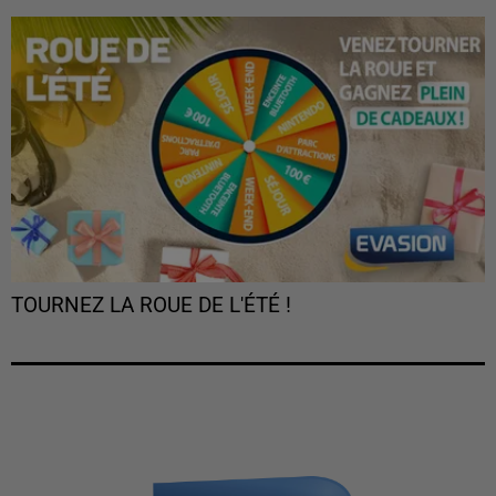
TOURNEZ LA ROUE DE L'ÉTÉ !