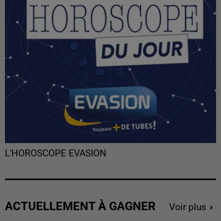
L'HOROSCOPE EVASION
ACTUELLEMENT À GAGNER
Voir plus