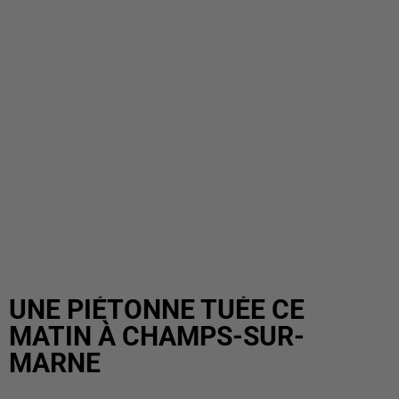
UNE PIÉTONNE TUÉE CE
MATIN À CHAMPS-SUR-
MARNE