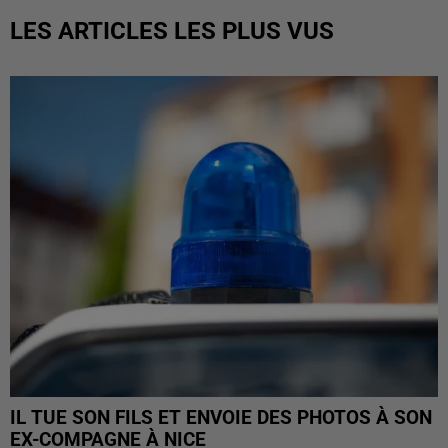
LES ARTICLES LES PLUS VUS
IL TUE SON FILS ET ENVOIE DES PHOTOS À SON
EX-COMPAGNE À NICE