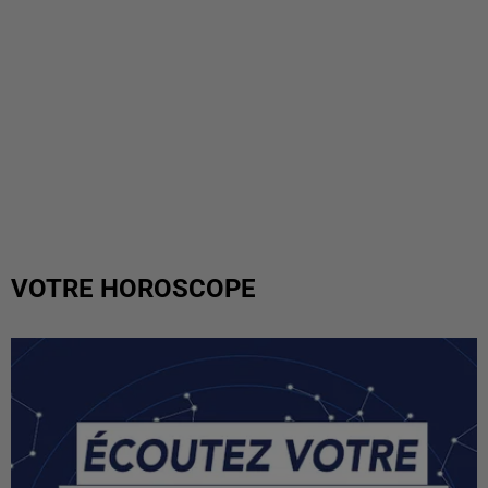
VOTRE HOROSCOPE