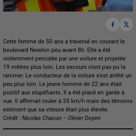
Cette femme de 50 ans a traversé en courant le
boulevard Newton peu avant 8h. Elle a été
violemment percutée par une voiture et projetée
19 mètres plus loin. Les secours n'ont pas pu la
ranimer. Le conducteur de la voiture s'est arrêté un
peu plus loin. Le jeune homme de 22 ans était
positif aux stupéfiants. Il a été placé en garde à
vue. Il affirmait rouler à 35 km/h mais des témoins
estiment que sa vitesse était plus élevée.
Crédit : Nicolas Chacun – Olivier Doyen