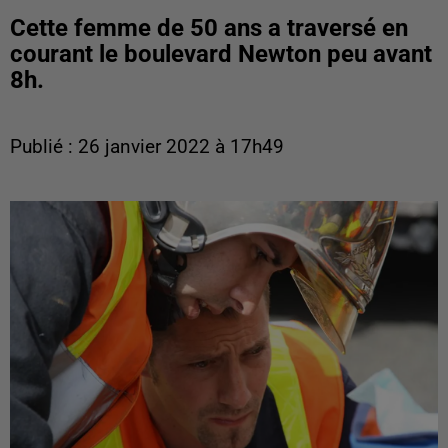
Cette femme de 50 ans a traversé en
courant le boulevard Newton peu avant
8h.
Publié : 26 janvier 2022 à 17h49