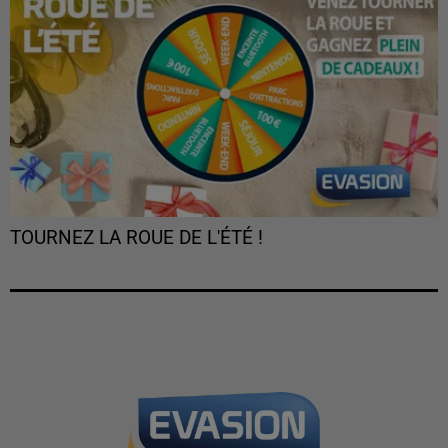
TOURNEZ LA ROUE DE L'ÉTÉ !