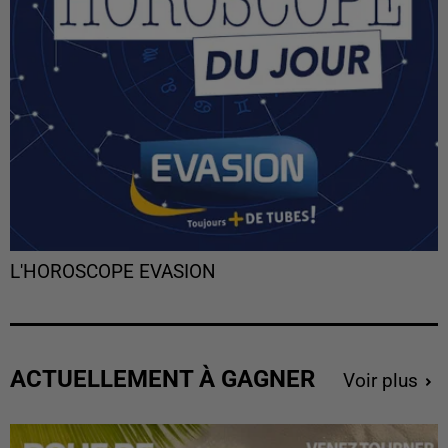
L'HOROSCOPE EVASION
ACTUELLEMENT À GAGNER
Voir plus