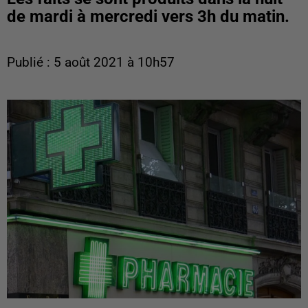
de mardi à mercredi vers 3h du matin.
Publié : 5 août 2021 à 10h57