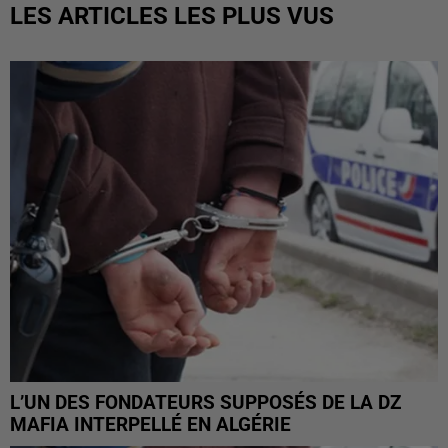
LES ARTICLES LES PLUS VUS
L’UN DES FONDATEURS SUPPOSÉS DE LA DZ
MAFIA INTERPELLÉ EN ALGÉRIE