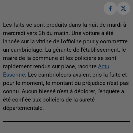
Les faits se sont produits dans la nuit de mardi à
mercredi vers 3h du matin. Une voiture a été
lancée sur la vitrine de l'officine pour y commettre
un cambriolage. La gérante de l'établissement, le
maire de la commune et les policiers se sont
rapidement rendus sur place, raconte
Actu
Essonne
. Les cambrioleurs avaient pris la fuite et
pour le moment, le montant du préjudice n'est pas
connu. Aucun blessé n'est à déplorer, l'enquête a
été confiée aux policiers de la sureté
départementale.