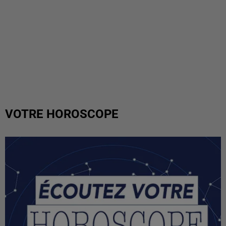
VOTRE HOROSCOPE