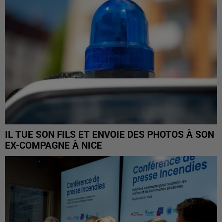
IL TUE SON FILS ET ENVOIE DES PHOTOS À SON
EX-COMPAGNE À NICE