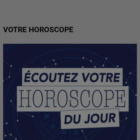
VOTRE HOROSCOPE