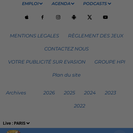
EMPLOI
AGENDA
PODCASTS
MENTIONS LEGALES
RÈGLEMENT DES JEUX
CONTACTEZ NOUS
VOTRE PUBLICITÉ SUR EVASION
GROUPE HPI
Plan du site
Archives
2026
2025
2024
2023
2022
Live :
PARIS