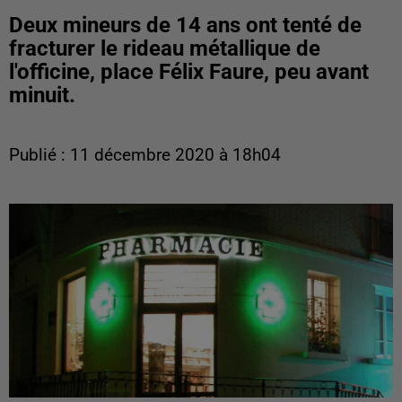
Deux mineurs de 14 ans ont tenté de
fracturer le rideau métallique de
l'officine, place Félix Faure, peu avant
minuit.
Publié : 11 décembre 2020 à 18h04