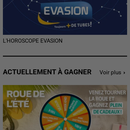
L'HOROSCOPE EVASION
ACTUELLEMENT À GAGNER
Voir plus