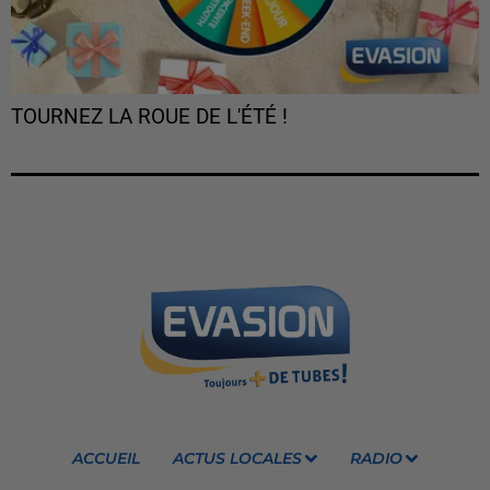
TOURNEZ LA ROUE DE L'ÉTÉ !
ACCUEIL
ACTUS LOCALES
RADIO