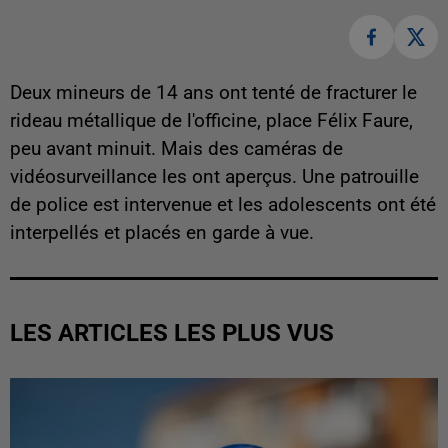
Deux mineurs de 14 ans ont tenté de fracturer le
rideau métallique de l'officine, place Félix Faure,
peu avant minuit. Mais des caméras de
vidéosurveillance les ont aperçus. Une patrouille
de police est intervenue et les adolescents ont été
interpellés et placés en garde à vue.
LES ARTICLES LES PLUS VUS