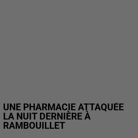
UNE PHARMACIE ATTAQUÉE
LA NUIT DERNIÈRE À
RAMBOUILLET