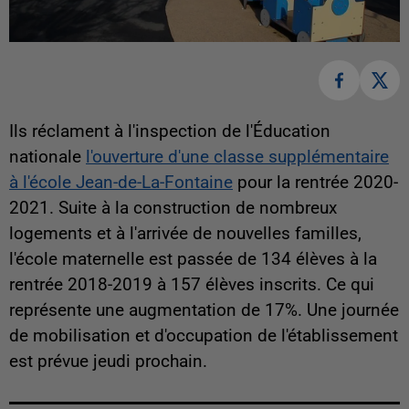
Ils réclament à l'inspection de l'Éducation
nationale
l'ouverture d'une classe supplémentaire
à l'école Jean-de-La-Fontaine
pour la rentrée 2020-
2021. Suite à la construction de nombreux
logements et à l'arrivée de nouvelles familles,
l'école maternelle est passée de 134 élèves à la
rentrée 2018-2019 à 157 élèves inscrits. Ce qui
représente une augmentation de 17%. Une journée
de mobilisation et d'occupation de l'établissement
est prévue jeudi prochain.