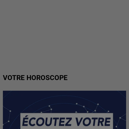
VOTRE HOROSCOPE