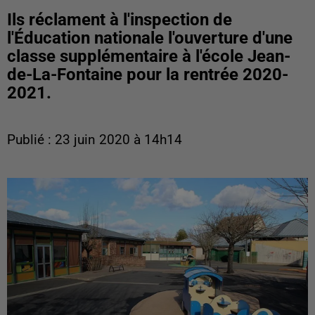
Ils réclament à l'inspection de
l'Éducation nationale l'ouverture d'une
classe supplémentaire à l'école Jean-
de-La-Fontaine pour la rentrée 2020-
2021.
Publié : 23 juin 2020 à 14h14