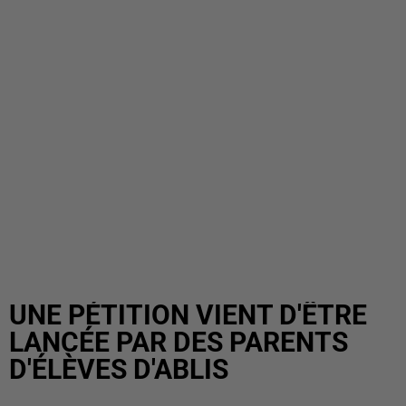
UNE PÉTITION VIENT D'ÊTRE
LANCÉE PAR DES PARENTS
D'ÉLÈVES D'ABLIS