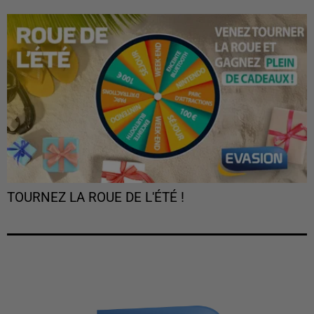
TOURNEZ LA ROUE DE L'ÉTÉ !