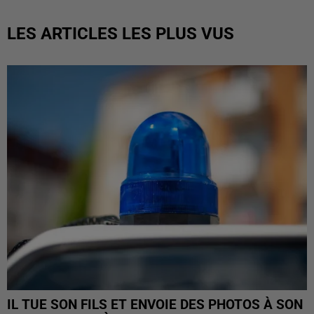
LES ARTICLES LES PLUS VUS
IL TUE SON FILS ET ENVOIE DES PHOTOS À SON