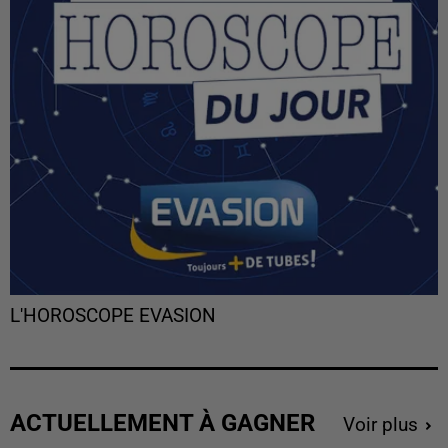
L'HOROSCOPE EVASION
ACTUELLEMENT À GAGNER
Voir plus