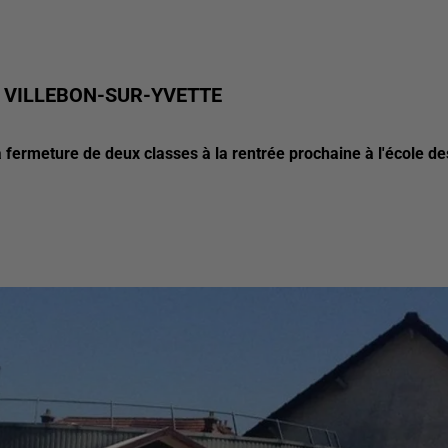
À VILLEBON-SUR-YVETTE
a fermeture de deux classes à la rentrée prochaine à l'école de