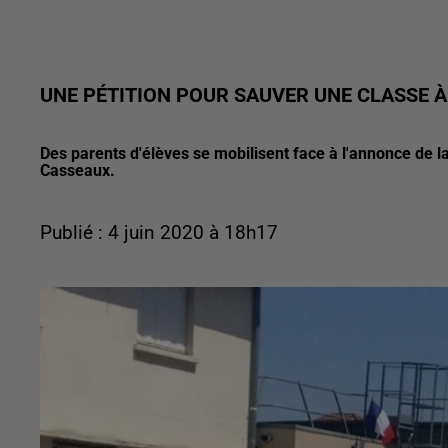
UNE PÉTITION POUR SAUVER UNE CLASSE 
Des parents d'élèves se mobilisent face à l'annonce de l
Casseaux.
Publié : 4 juin 2020 à 18h17