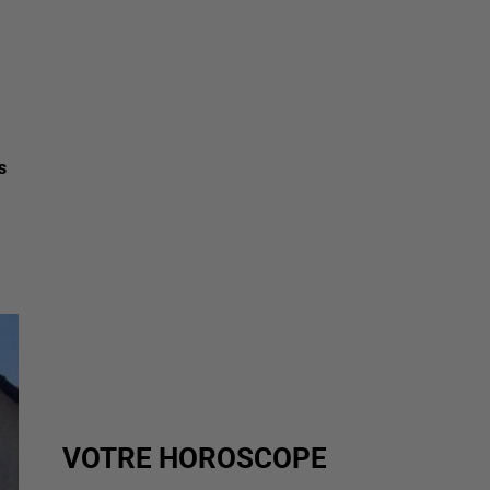
s
VOTRE HOROSCOPE