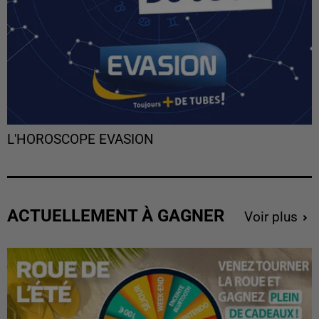
L'HOROSCOPE EVASION
ACTUELLEMENT À GAGNER
Voir plus