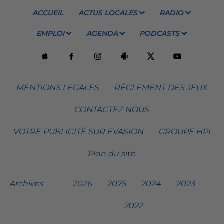
ACCUEIL
ACTUS LOCALES
RADIO
EMPLOI
AGENDA
PODCASTS
MENTIONS LEGALES
RÈGLEMENT DES JEUX
CONTACTEZ NOUS
VOTRE PUBLICITÉ SUR EVASION
GROUPE HPI
Plan du site
Archives
2026
2025
2024
2023
2022