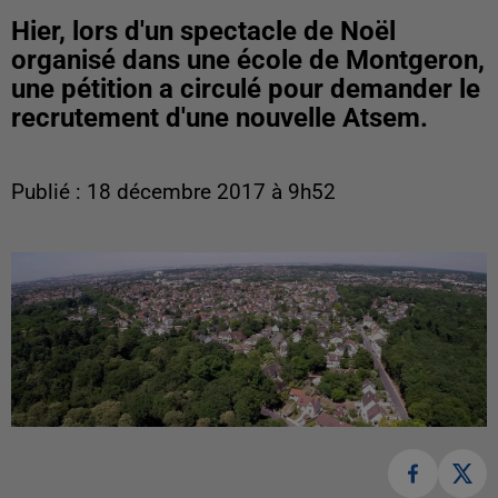
Hier, lors d'un spectacle de Noël
organisé dans une école de Montgeron,
une pétition a circulé pour demander le
recrutement d'une nouvelle Atsem.
Publié : 18 décembre 2017 à 9h52