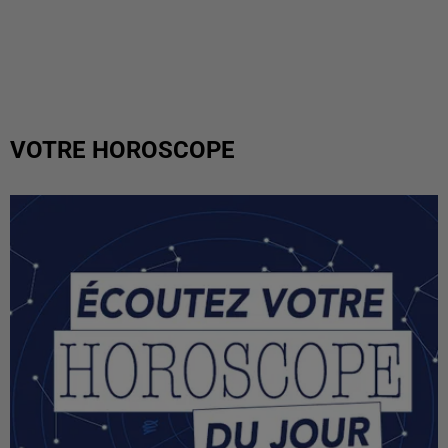
VOTRE HOROSCOPE