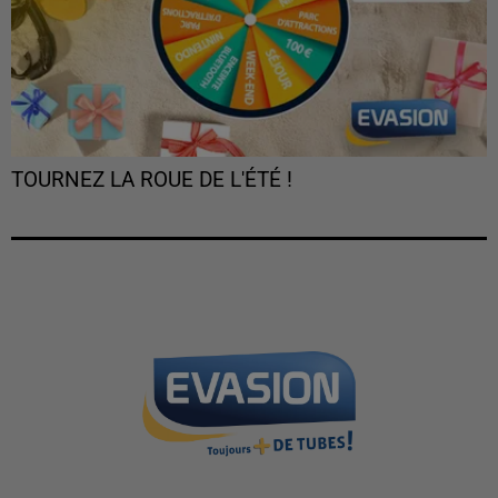
TOURNEZ LA ROUE DE L'ÉTÉ !