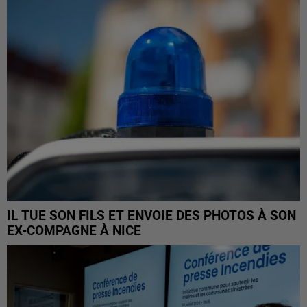
IL TUE SON FILS ET ENVOIE DES PHOTOS À SON
EX-COMPAGNE À NICE