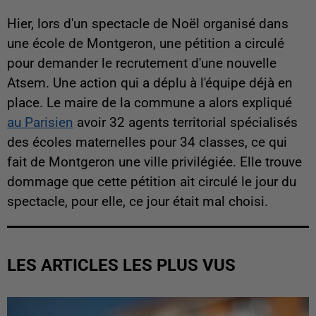
Hier, lors d'un spectacle de Noël organisé dans
une école de Montgeron, une pétition a circulé
pour demander le recrutement d'une nouvelle
Atsem. Une action qui a déplu à l'équipe déjà en
place. Le maire de la commune a alors expliqué
au Parisien
avoir 32 agents territorial spécialisés
des écoles maternelles pour 34 classes, ce qui
fait de Montgeron une ville privilégiée. Elle trouve
dommage que cette pétition ait circulé le jour du
spectacle, pour elle, ce jour était mal choisi.
LES ARTICLES LES PLUS VUS