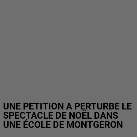
UNE PÉTITION A PERTURBÉ LE
SPECTACLE DE NOËL DANS
UNE ÉCOLE DE MONTGERON