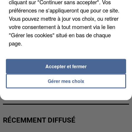
cliquant sur "Continuer sans accepter". Vos
préférences ne s'appliqueront que pour ce site.
Vous pouvez mettre à jour vos choix, ou retirer
votre consentement à tout moment via le lien
"Gérer les cookies" situé en bas de chaque
page.
Accepter et fermer
Gérer mes choix
LES DONNÉES DE 300 000 CLIENTS DÉROBÉES À
INTERMARCHÉ APRÈS UNE...
RÉCEMMENT DIFFUSÉ