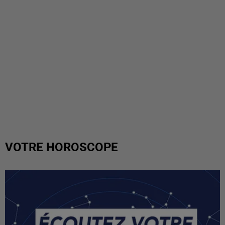
VOTRE HOROSCOPE