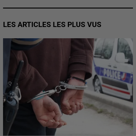
LES ARTICLES LES PLUS VUS