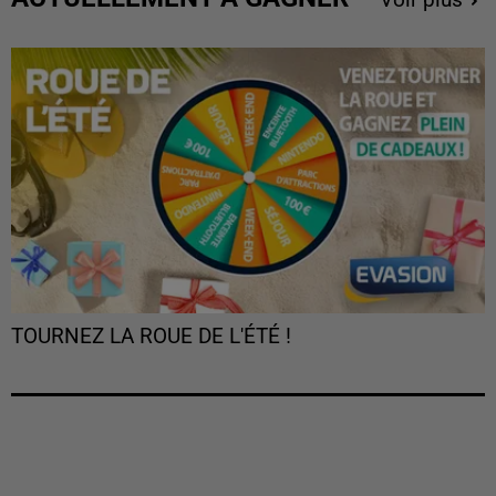
TOURNEZ LA ROUE DE L'ÉTÉ !