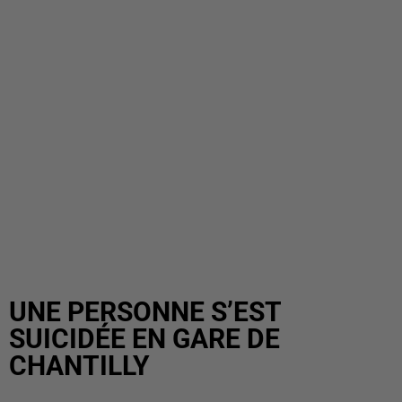
UNE PERSONNE S’EST
SUICIDÉE EN GARE DE
CHANTILLY