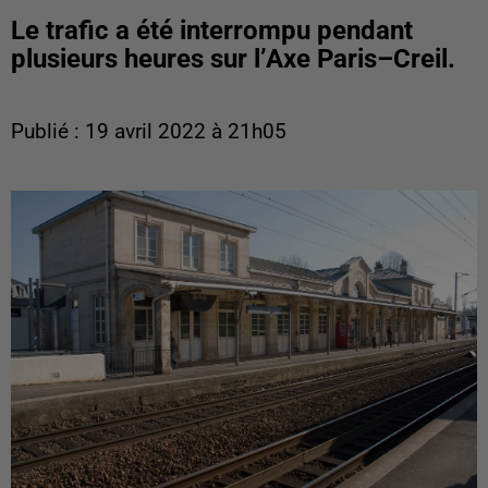
Le trafic a été interrompu pendant
plusieurs heures sur l’Axe Paris–Creil.
Publié : 19 avril 2022 à 21h05