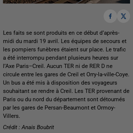
Les faits se sont produits en ce début d’après-
midi du mardi 19 avril. Les équipes de secours et
les pompiers funèbres étaient sur place. Le trafic
a été interrompu pendant plusieurs heures sur
l’Axe Paris–Creil. Aucun TER ni de RER D ne
circule entre les gares de Creil et Orry-la-ville-Coye.
Un bus a été mis à disposition des voyageurs
souhaitant se rendre à Creil. Les TER provenant de
Paris ou du nord du département sont détournés
par les gares de Persan-Beaumont et Ormoy-
Villers.
Crédit : Anais Boubrit