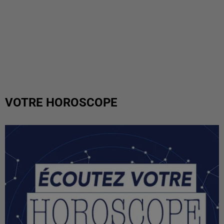
VOTRE HOROSCOPE