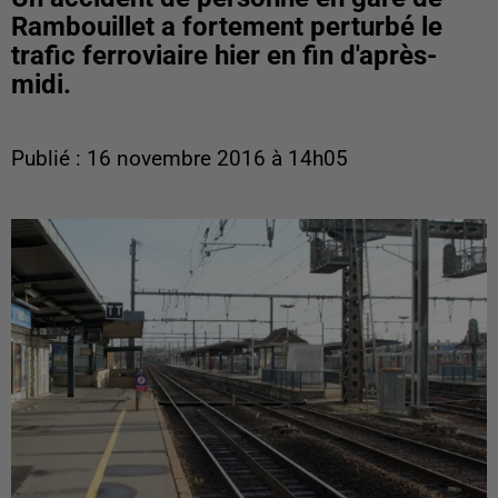
Rambouillet a fortement perturbé le
trafic ferroviaire hier en fin d'après-
midi.
Publié : 16 novembre 2016 à 14h05