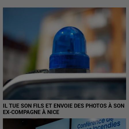
IL TUE SON FILS ET ENVOIE DES PHOTOS À SON
EX-COMPAGNE À NICE