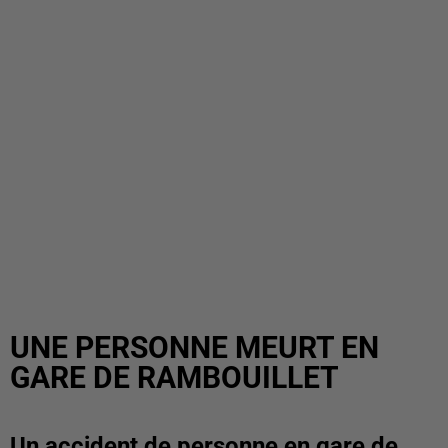
UNE PERSONNE MEURT EN
GARE DE RAMBOUILLET
Un accident de personne en gare de