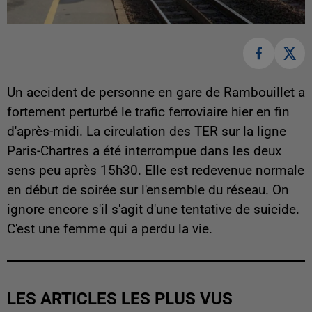
Un accident de personne en gare de Rambouillet a
fortement perturbé le trafic ferroviaire hier en fin
d'après-midi. La circulation des TER sur la ligne
Paris-Chartres a été interrompue dans les deux
sens peu après 15h30. Elle est redevenue normale
en début de soirée sur l'ensemble du réseau. On
ignore encore s'il s'agit d'une tentative de suicide.
C'est une femme qui a perdu la vie.
LES ARTICLES LES PLUS VUS