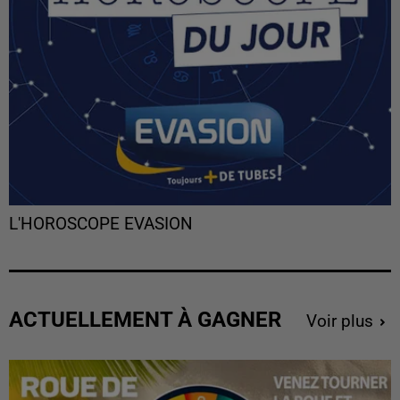
L'HOROSCOPE EVASION
ACTUELLEMENT À GAGNER
Voir plus