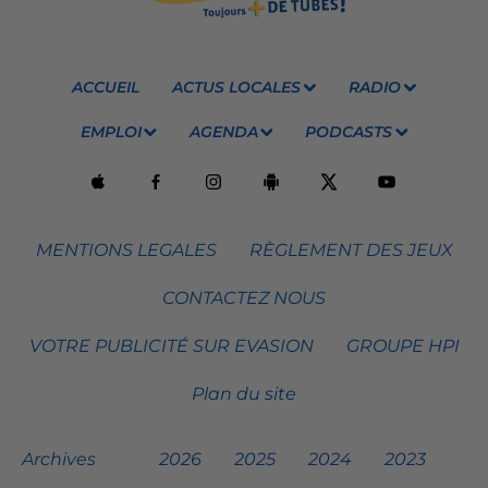
ACCUEIL
ACTUS LOCALES
RADIO
EMPLOI
AGENDA
PODCASTS
MENTIONS LEGALES
RÈGLEMENT DES JEUX
CONTACTEZ NOUS
VOTRE PUBLICITÉ SUR EVASION
GROUPE HPI
Plan du site
Archives
2026
2025
2024
2023