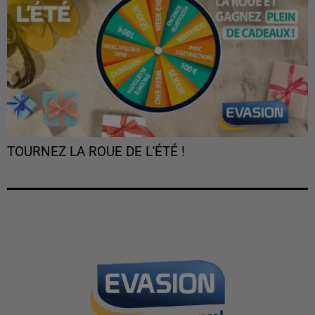
TOURNEZ LA ROUE DE L'ÉTÉ !