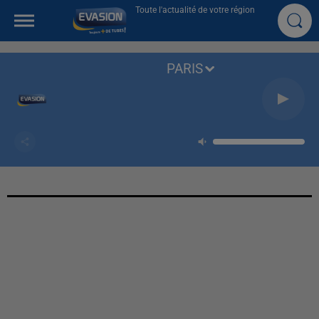
Toute l'actualité de votre région
PARIS