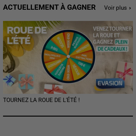
ACTUELLEMENT À GAGNER
Voir plus
TOURNEZ LA ROUE DE L'ÉTÉ !