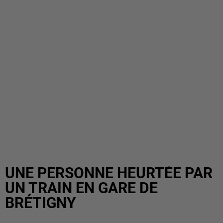
UNE PERSONNE HEURTÉE PAR
UN TRAIN EN GARE DE
BRÉTIGNY