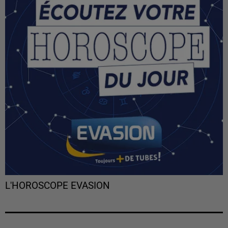
L'HOROSCOPE EVASION