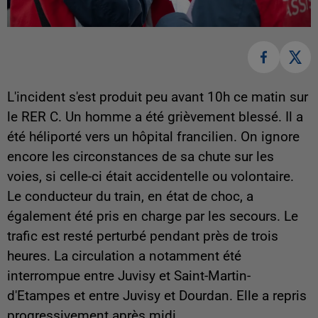
L'incident s'est produit peu avant 10h ce matin sur
le RER C. Un homme a été grièvement blessé. Il a
été héliporté vers un hôpital francilien. On ignore
encore les circonstances de sa chute sur les
voies, si celle-ci était accidentelle ou volontaire.
Le conducteur du train, en état de choc, a
également été pris en charge par les secours. Le
trafic est resté perturbé pendant près de trois
heures. La circulation a notamment été
interrompue entre Juvisy et Saint-Martin-
d'Etampes et entre Juvisy et Dourdan. Elle a repris
progressivement après midi.