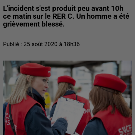
L'incident s'est produit peu avant 10h
ce matin sur le RER C. Un homme a été
grièvement blessé.
Publié : 25 août 2020 à 18h36