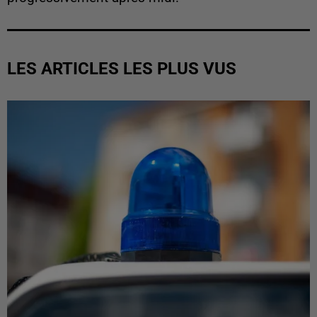
LES ARTICLES LES PLUS VUS