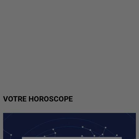
VOTRE HOROSCOPE