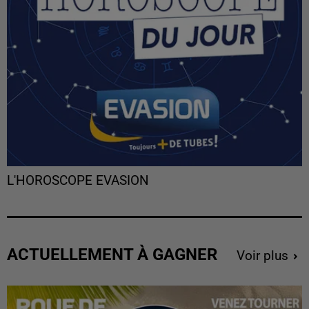
L'HOROSCOPE EVASION
ACTUELLEMENT À GAGNER
Voir plus