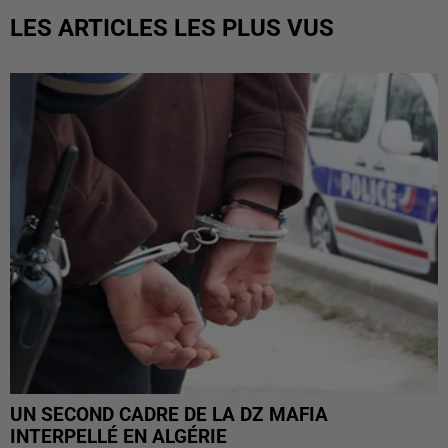
LES ARTICLES LES PLUS VUS
UN SECOND CADRE DE LA DZ MAFIA
INTERPELLÉ EN ALGÉRIE