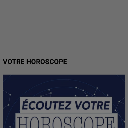
VOTRE HOROSCOPE