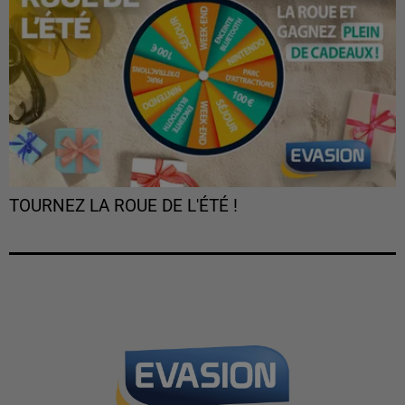
TOURNEZ LA ROUE DE L'ÉTÉ !