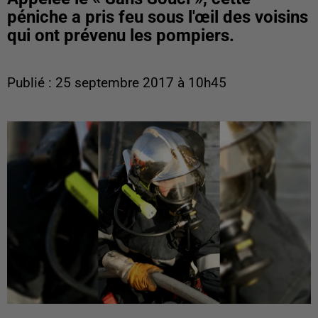
péniche a pris feu sous l'œil des voisins
qui ont prévenu les pompiers.
Publié : 25 septembre 2017 à 10h45