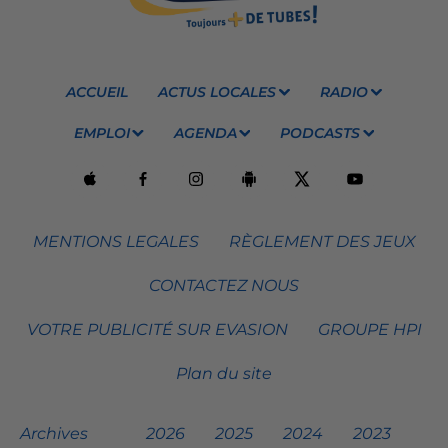
ACCUEIL
ACTUS LOCALES
RADIO
EMPLOI
AGENDA
PODCASTS
MENTIONS LEGALES
RÈGLEMENT DES JEUX
CONTACTEZ NOUS
VOTRE PUBLICITÉ SUR EVASION
GROUPE HPI
Plan du site
Archives
2026
2025
2024
2023