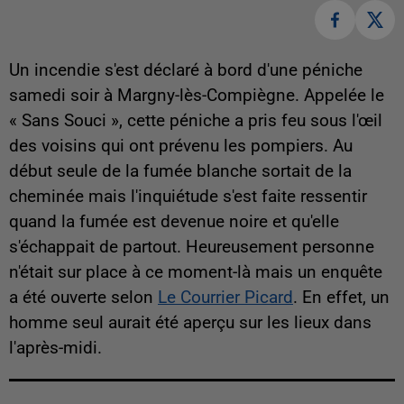
Un incendie s'est déclaré à bord d'une péniche
samedi soir à Margny-lès-Compiègne. Appelée le
« Sans Souci », cette péniche a pris feu sous l'œil
des voisins qui ont prévenu les pompiers. Au
début seule de la fumée blanche sortait de la
cheminée mais l'inquiétude s'est faite ressentir
quand la fumée est devenue noire et qu'elle
s'échappait de partout. Heureusement personne
n'était sur place à ce moment-là mais un enquête
a été ouverte selon
Le Courrier Picard
. En effet, un
homme seul aurait été aperçu sur les lieux dans
l'après-midi.