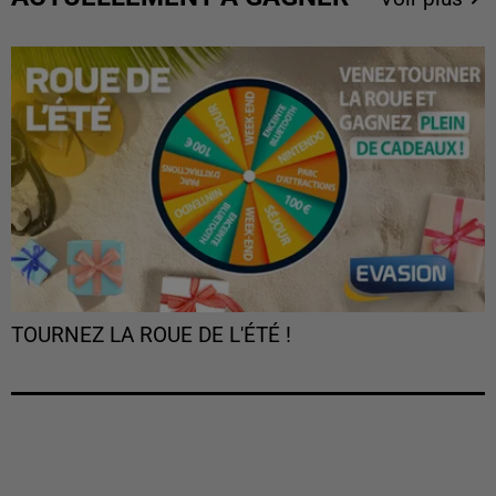
TOURNEZ LA ROUE DE L'ÉTÉ !