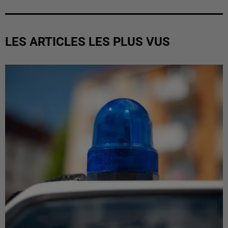
LES ARTICLES LES PLUS VUS