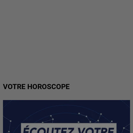
VOTRE HOROSCOPE