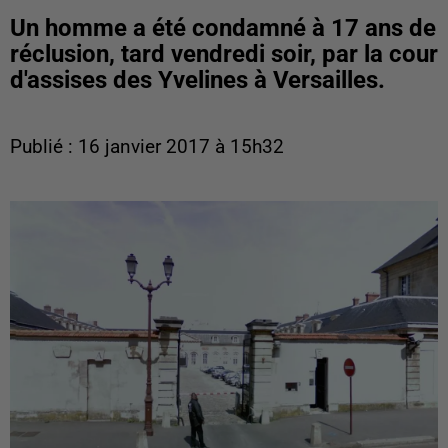
Un homme a été condamné à 17 ans de
réclusion, tard vendredi soir, par la cour
d'assises des Yvelines à Versailles.
Publié : 16 janvier 2017 à 15h32