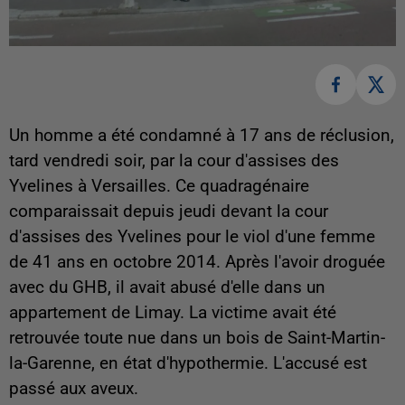
Un homme a été condamné à 17 ans de réclusion,
tard vendredi soir, par la cour d'assises des
Yvelines à Versailles. Ce quadragénaire
comparaissait depuis jeudi devant la cour
d'assises des Yvelines pour le viol d'une femme
de 41 ans en octobre 2014. Après l'avoir droguée
avec du GHB, il avait abusé d'elle dans un
appartement de Limay. La victime avait été
retrouvée toute nue dans un bois de Saint-Martin-
la-Garenne, en état d'hypothermie. L'accusé est
passé aux aveux.