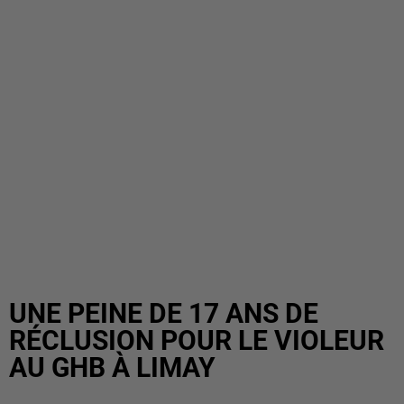
UNE PEINE DE 17 ANS DE
RÉCLUSION POUR LE VIOLEUR
AU GHB À LIMAY