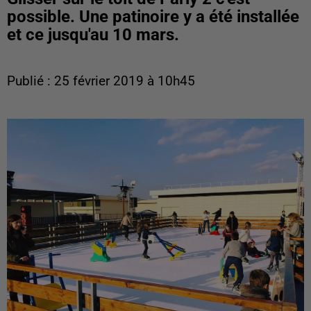
possible. Une patinoire y a été installée
et ce jusqu'au 10 mars.
Publié : 25 février 2019 à 10h45