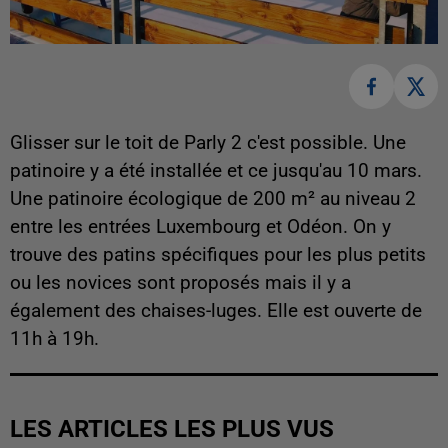
Glisser sur le toit de Parly 2 c'est possible. Une
patinoire y a été installée et ce jusqu'au 10 mars.
Une patinoire écologique de 200 m² au niveau 2
entre les entrées Luxembourg et Odéon. On y
trouve des patins spécifiques pour les plus petits
ou les novices sont proposés mais il y a
également des chaises-luges. Elle est ouverte de
11h à 19h.
LES ARTICLES LES PLUS VUS