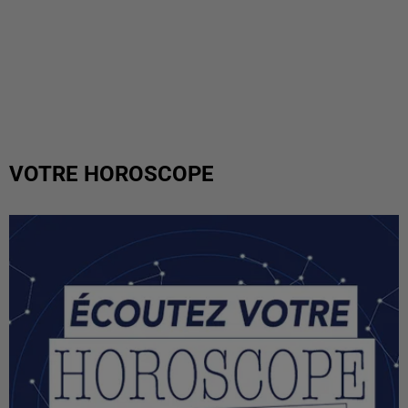
VOTRE HOROSCOPE