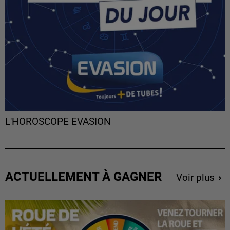
L'HOROSCOPE EVASION
ACTUELLEMENT À GAGNER
Voir plus