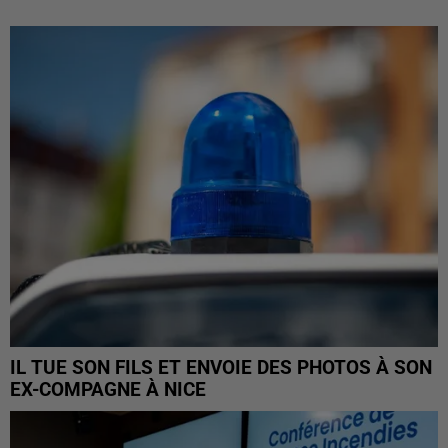
IL TUE SON FILS ET ENVOIE DES PHOTOS À SON
EX-COMPAGNE À NICE