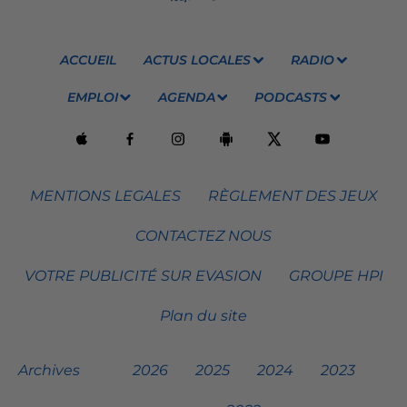
ACCUEIL
ACTUS LOCALES
RADIO
EMPLOI
AGENDA
PODCASTS
MENTIONS LEGALES
RÈGLEMENT DES JEUX
CONTACTEZ NOUS
VOTRE PUBLICITÉ SUR EVASION
GROUPE HPI
Plan du site
Archives
2026
2025
2024
2023