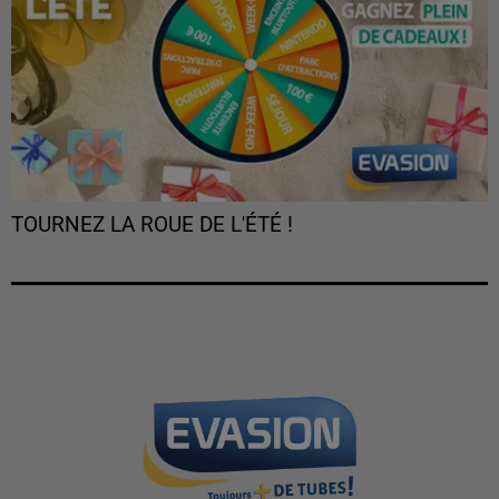
TOURNEZ LA ROUE DE L'ÉTÉ !