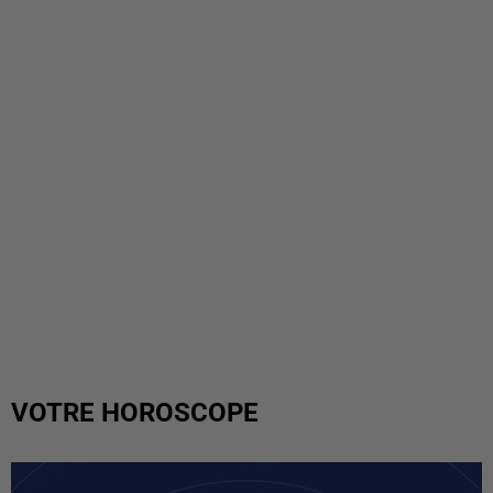
VOTRE HOROSCOPE