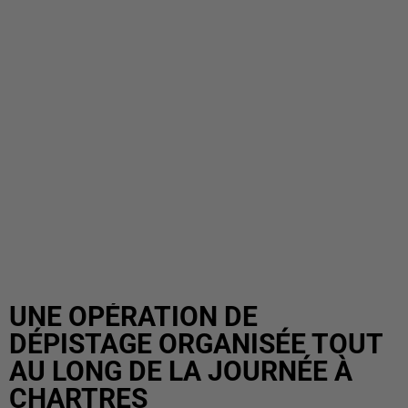
UNE OPÉRATION DE
DÉPISTAGE ORGANISÉE TOUT
AU LONG DE LA JOURNÉE À
CHARTRES