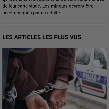
de leur carte vitale. Les mineurs devront être
accompagnés par un adulte.
LES ARTICLES LES PLUS VUS