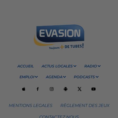
ACCUEIL
ACTUS LOCALES
RADIO
EMPLOI
AGENDA
PODCASTS
MENTIONS LEGALES
RÈGLEMENT DES JEUX
CONTACTEZ NOUS