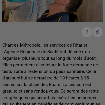
Chartres Métropole, les services de l'état et
l'Agence Régionale de Santé ont décidé d'en
organiser plusieurs tout au long du mois d'août.
Elles permettent d'anticiper la forte demande de
tests suite à l'extension du pass sanitaire. Celle
d'aujourd'hui se déroulera de 10 heures à 18
heures sur la place des Epars. La session est
gratuite et sans rendez-vous. Ce seront des tests
antigéniques qui seront réalisés. Les personnes
qui souhaitent en bénéficier devront venir munies