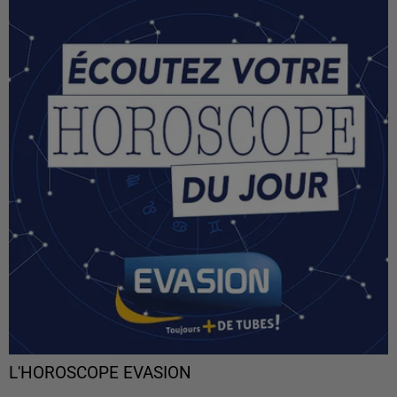
L'HOROSCOPE EVASION