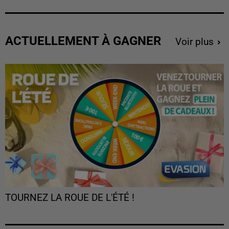
ACTUELLEMENT À GAGNER
Voir plus
TOURNEZ LA ROUE DE L'ÉTÉ !