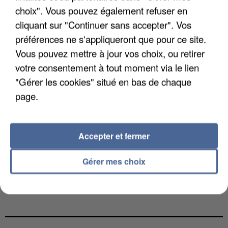
choix". Vous pouvez également refuser en
cliquant sur "Continuer sans accepter". Vos
préférences ne s'appliqueront que pour ce site.
Vous pouvez mettre à jour vos choix, ou retirer
votre consentement à tout moment via le lien
"Gérer les cookies" situé en bas de chaque
page.
Accepter et fermer
Gérer mes choix
GABRIEL ATTAL ET RAPHAËL GLUCKSMANN
VISÉS PAR DES INGÉRENCES...