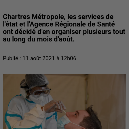
Chartres Métropole, les services de
l'état et l'Agence Régionale de Santé
ont décidé d'en organiser plusieurs tout
au long du mois d'août.
Publié : 11 août 2021 à 12h06