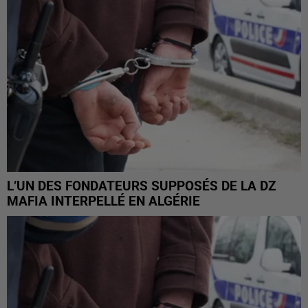
L’UN DES FONDATEURS SUPPOSÉS DE LA DZ
MAFIA INTERPELLÉ EN ALGÉRIE