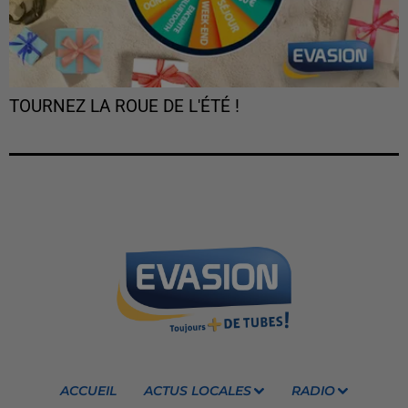
TOURNEZ LA ROUE DE L'ÉTÉ !
ACCUEIL
ACTUS LOCALES
RADIO