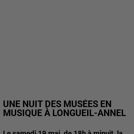
UNE NUIT DES MUSÉES EN
MUSIQUE À LONGUEIL-ANNEL
Le samedi 19 mai, de 18h à minuit, la