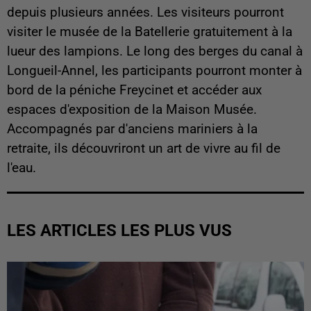
depuis plusieurs années. Les visiteurs pourront
visiter le musée de la Batellerie gratuitement à la
lueur des lampions. Le long des berges du canal à
Longueil-Annel, les participants pourront monter à
bord de la péniche Freycinet et accéder aux
espaces d'exposition de la Maison Musée.
Accompagnés par d'anciens mariniers à la
retraite, ils découvriront un art de vivre au fil de
l'eau.
LES ARTICLES LES PLUS VUS