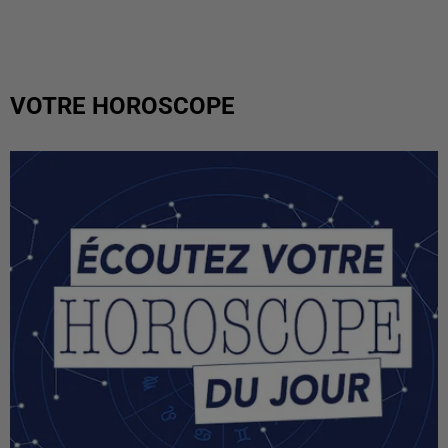
VOTRE HOROSCOPE