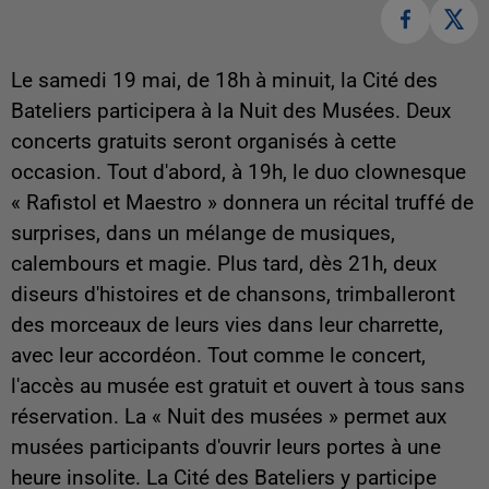
Le samedi 19 mai, de 18h à minuit, la Cité des
Bateliers participera à la Nuit des Musées. Deux
concerts gratuits seront organisés à cette
occasion. Tout d'abord, à 19h, le duo clownesque
« Rafistol et Maestro » donnera un récital truffé de
surprises, dans un mélange de musiques,
calembours et magie. Plus tard, dès 21h, deux
diseurs d'histoires et de chansons, trimballeront
des morceaux de leurs vies dans leur charrette,
avec leur accordéon. Tout comme le concert,
l'accès au musée est gratuit et ouvert à tous sans
réservation. La « Nuit des musées » permet aux
musées participants d'ouvrir leurs portes à une
heure insolite. La Cité des Bateliers y participe