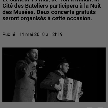
Cité des Bateliers participera à la Nuit
des Musées. Deux concerts gratuits
seront organisés à cette occasion.
Publié : 14 mai 2018 à 12h19