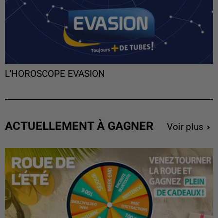
L'HOROSCOPE EVASION
ACTUELLEMENT À GAGNER
Voir plus