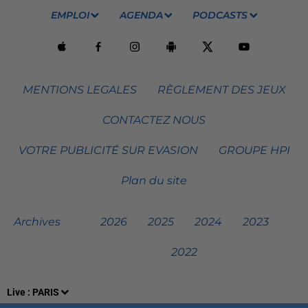
EMPLOI
AGENDA
PODCASTS
MENTIONS LEGALES
RÈGLEMENT DES JEUX
CONTACTEZ NOUS
VOTRE PUBLICITÉ SUR EVASION
GROUPE HPI
Plan du site
Archives
2026
2025
2024
2023
2022
Live :
PARIS