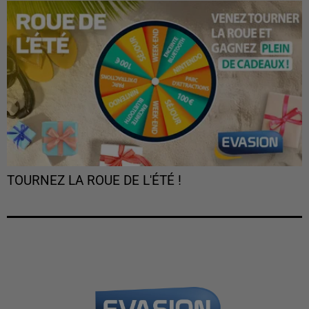
TOURNEZ LA ROUE DE L'ÉTÉ !