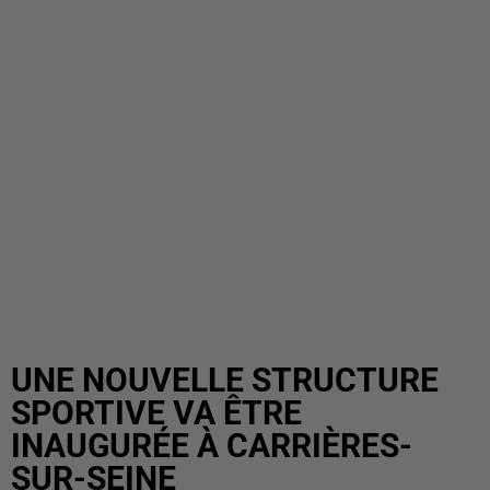
UNE NOUVELLE STRUCTURE
SPORTIVE VA ÊTRE
INAUGURÉE À CARRIÈRES-
SUR-SEINE