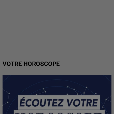
VOTRE HOROSCOPE