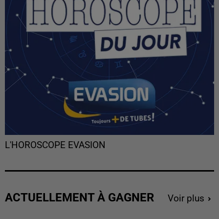
L'HOROSCOPE EVASION
ACTUELLEMENT À GAGNER
Voir plus