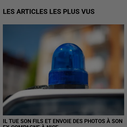
LES ARTICLES LES PLUS VUS
IL TUE SON FILS ET ENVOIE DES PHOTOS À SON