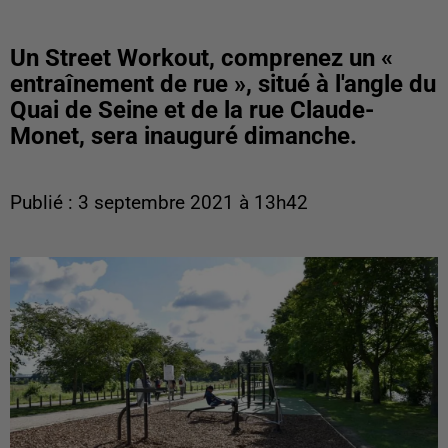
Un Street Workout, comprenez un «
entraînement de rue », situé à l'angle du
Quai de Seine et de la rue Claude-
Monet, sera inauguré dimanche.
Publié : 3 septembre 2021 à 13h42