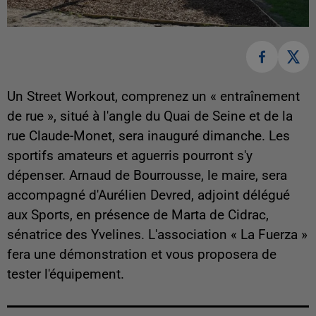
Un Street Workout, comprenez un « entraînement
de rue », situé à l'angle du Quai de Seine et de la
rue Claude-Monet, sera inauguré dimanche. Les
sportifs amateurs et aguerris pourront s'y
dépenser. Arnaud de Bourrousse, le maire, sera
accompagné d'Aurélien Devred, adjoint délégué
aux Sports, en présence de Marta de Cidrac,
sénatrice des Yvelines. L'association « La Fuerza »
fera une démonstration et vous proposera de
tester l'équipement.