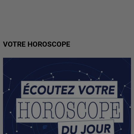
VOTRE HOROSCOPE