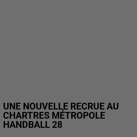
UNE NOUVELLE RECRUE AU
CHARTRES MÉTROPOLE
HANDBALL 28