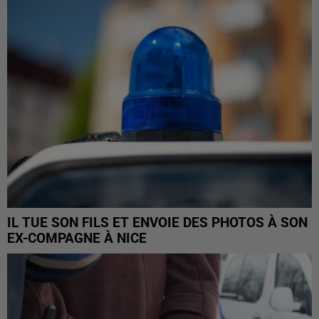
IL TUE SON FILS ET ENVOIE DES PHOTOS À SON
EX-COMPAGNE À NICE