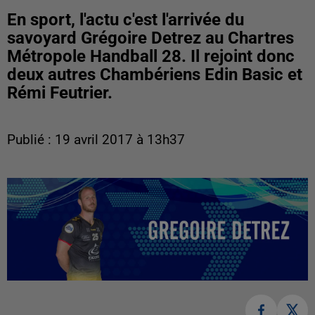
En sport, l'actu c'est l'arrivée du
savoyard Grégoire Detrez au Chartres
Métropole Handball 28. Il rejoint donc
deux autres Chambériens Edin Basic et
Rémi Feutrier.
Publié : 19 avril 2017 à 13h37