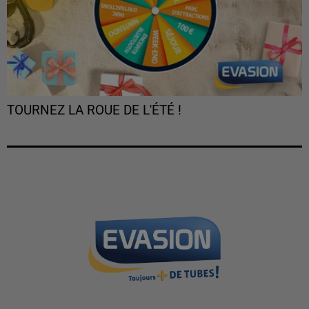
TOURNEZ LA ROUE DE L'ÉTÉ !