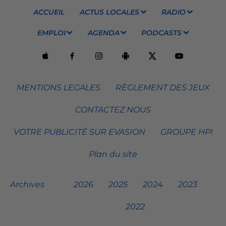
ACCUEIL
ACTUS LOCALES
RADIO
EMPLOI
AGENDA
PODCASTS
MENTIONS LEGALES
RÈGLEMENT DES JEUX
CONTACTEZ NOUS
VOTRE PUBLICITÉ SUR EVASION
GROUPE HPI
Plan du site
Archives
2026
2025
2024
2023
2022