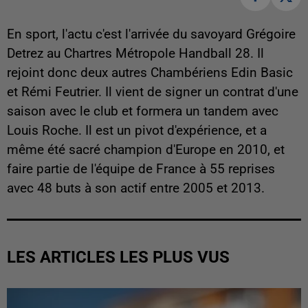
En sport, l'actu c'est l'arrivée du savoyard Grégoire
Detrez au Chartres Métropole Handball 28. Il
rejoint donc deux autres Chambériens Edin Basic
et Rémi Feutrier. Il vient de signer un contrat d'une
saison avec le club et formera un tandem avec
Louis Roche. Il est un pivot d'expérience, et a
même été sacré champion d'Europe en 2010, et
faire partie de l'équipe de France à 55 reprises
avec 48 buts à son actif entre 2005 et 2013.
LES ARTICLES LES PLUS VUS