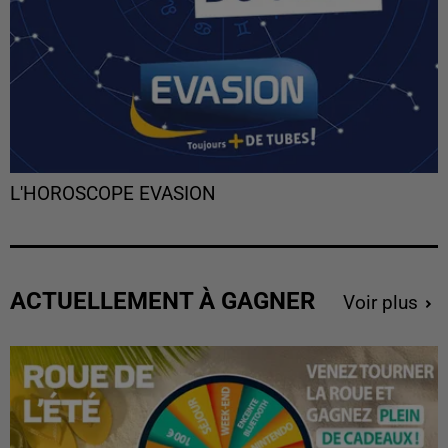
L'HOROSCOPE EVASION
ACTUELLEMENT À GAGNER
Voir plus