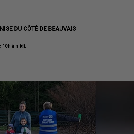
ISE DU CÔTÉ DE BEAUVAIS
 10h à midi.