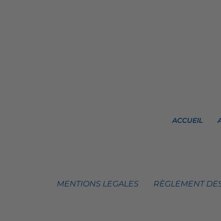
ACCUEIL
MENTIONS LEGALES
RÈGLEMENT DES