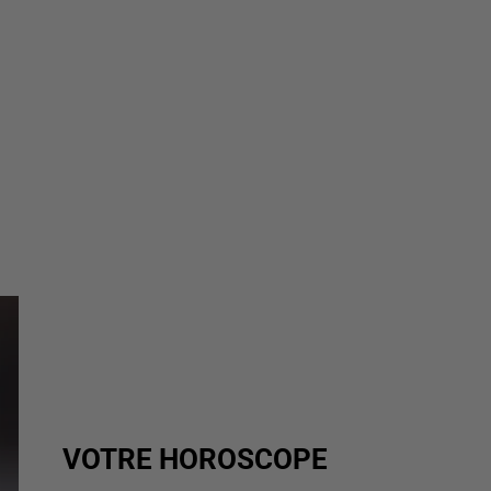
VOTRE HOROSCOPE