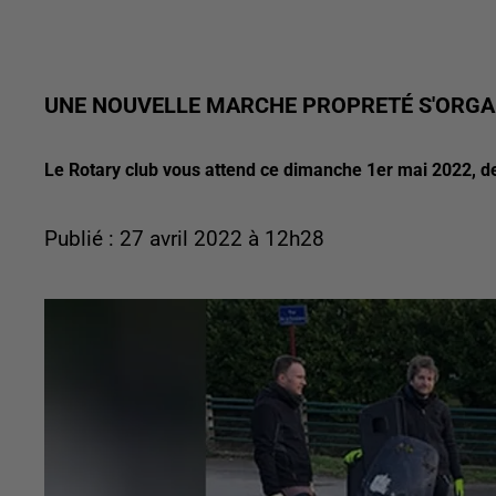
UNE NOUVELLE MARCHE PROPRETÉ S'ORGAN
Le Rotary club vous attend ce dimanche 1er mai 2022, de
Publié : 27 avril 2022 à 12h28