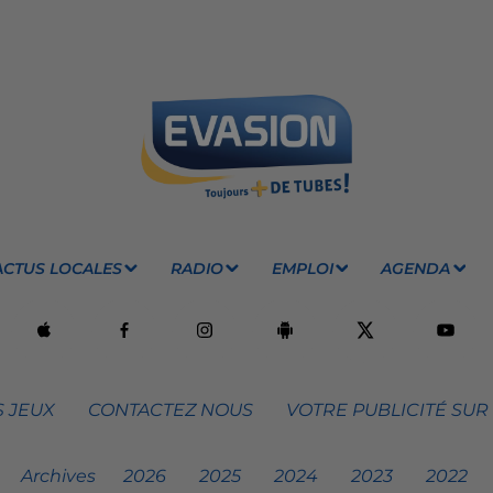
ACTUS LOCALES
RADIO
EMPLOI
AGENDA
 JEUX
CONTACTEZ NOUS
VOTRE PUBLICITÉ SUR
Archives
2026
2025
2024
2023
2022