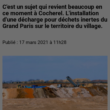
C'est un sujet qui revient beaucoup en
ce moment à Cocherel. L'installation
d'une décharge pour déchets inertes du
Grand Paris sur le territoire du village.
Publié : 17 mars 2021 à 11h28