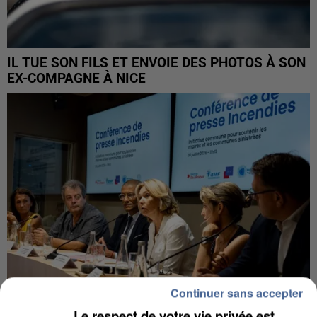
IL TUE SON FILS ET ENVOIE DES PHOTOS À SON
EX-COMPAGNE À NICE
Continuer sans accepter
Le respect de votre vie privée est