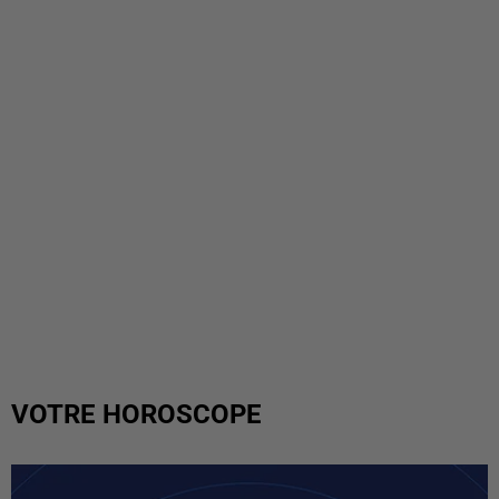
VOTRE HOROSCOPE