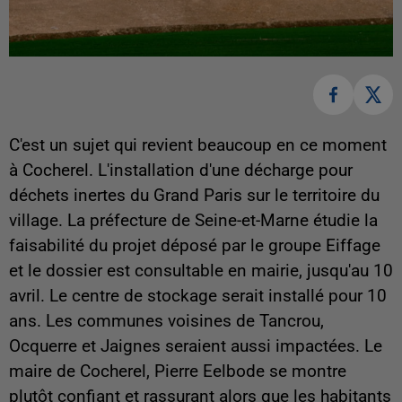
C'est un sujet qui revient beaucoup en ce moment
à Cocherel. L'installation d'une décharge pour
déchets inertes du Grand Paris sur le territoire du
village. La préfecture de Seine-et-Marne étudie la
faisabilité du projet déposé par le groupe Eiffage
et le dossier est consultable en mairie, jusqu'au 10
avril. Le centre de stockage serait installé pour 10
ans. Les communes voisines de Tancrou,
Ocquerre et Jaignes seraient aussi impactées. Le
maire de Cocherel, Pierre Eelbode se montre
plutôt confiant et rassurant alors que les habitants