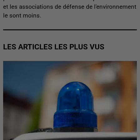
et les associations de défense de l'environnement
le sont moins.
LES ARTICLES LES PLUS VUS