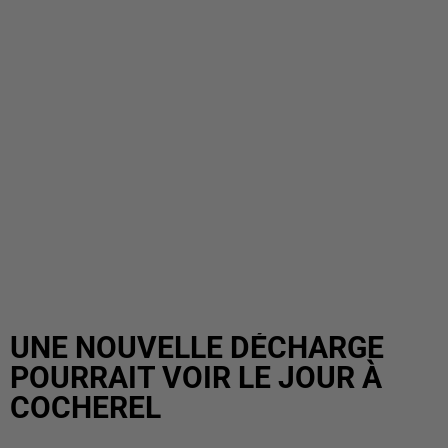
UNE NOUVELLE DÉCHARGE
POURRAIT VOIR LE JOUR À
COCHEREL