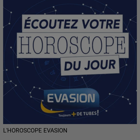
L'HOROSCOPE EVASION