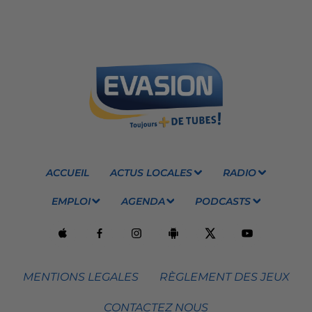
ACCUEIL
ACTUS LOCALES
RADIO
EMPLOI
AGENDA
PODCASTS
MENTIONS LEGALES
RÈGLEMENT DES JEUX
CONTACTEZ NOUS