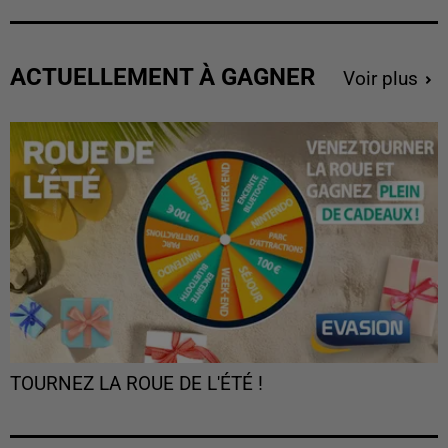
ACTUELLEMENT À GAGNER
Voir plus
TOURNEZ LA ROUE DE L'ÉTÉ !