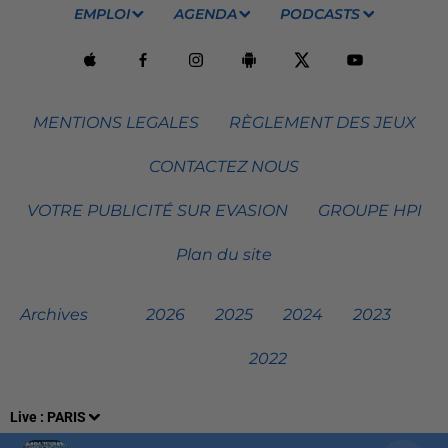
EMPLOI
AGENDA
PODCASTS
MENTIONS LEGALES
RÈGLEMENT DES JEUX
CONTACTEZ NOUS
VOTRE PUBLICITÉ SUR EVASION
GROUPE HPI
Plan du site
Archives
2026
2025
2024
2023
2022
Live :
PARIS