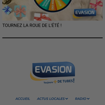
TOURNEZ LA ROUE DE L'ÉTÉ !
ACCUEIL
ACTUS LOCALES
RADIO