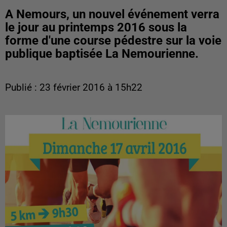
A Nemours, un nouvel événement verra
le jour au printemps 2016 sous la
forme d'une course pédestre sur la voie
publique baptisée La Nemourienne.
Publié : 23 février 2016 à 15h22