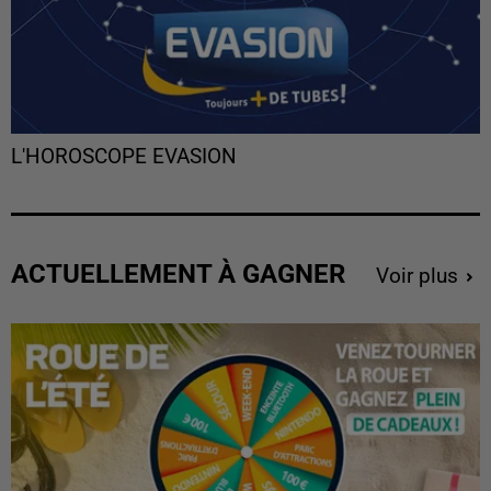
L'HOROSCOPE EVASION
ACTUELLEMENT À GAGNER
Voir plus