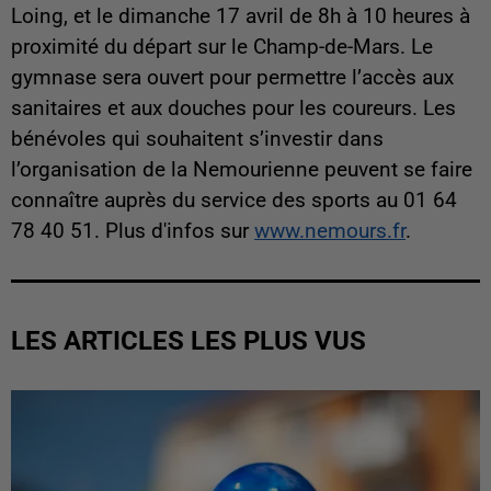
Loing, et le dimanche 17 avril de 8h à 10 heures à
proximité du départ sur le Champ-de-Mars. Le
gymnase sera ouvert pour permettre l’accès aux
sanitaires et aux douches pour les coureurs. Les
bénévoles qui souhaitent s’investir dans
l’organisation de la Nemourienne peuvent se faire
connaître auprès du service des sports au 01 64
78 40 51. Plus d'infos sur
www.nemours.fr
.
LES ARTICLES LES PLUS VUS