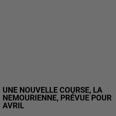
UNE NOUVELLE COURSE, LA
NEMOURIENNE, PRÉVUE POUR
AVRIL