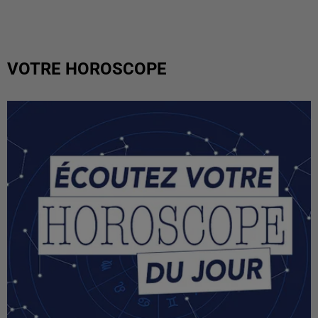
VOTRE HOROSCOPE