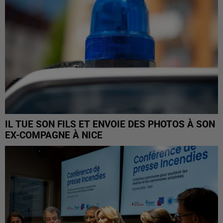
IL TUE SON FILS ET ENVOIE DES PHOTOS À SON
EX-COMPAGNE À NICE