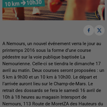
A Nemours, un nouvel événement verra le jour au
printemps 2016 sous la forme d’une course
pédestre sur la voie publique baptisée La
Nemourienne. Celle-ci se tiendra le dimanche 17
avril au matin. Deux courses seront proposées : un
5 km à 9h30 et un 10 km à 10h30. Le départ et
l’arrivée auront lieu sur le Champ-de-Mars.
Le
retrait des dossards se fera le samedi 16 avril de
10h à 18 heures au magasin Intersport de
Nemours, 113 Route de MoretZA des Hauteurs du