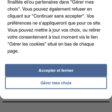
finalités et/ou partenaires dans "Gérer mes
choix". Vous pouvez également refuser en
cliquant sur "Continuer sans accepter". Vos
préférences ne s'appliqueront que pour ce site.
Vous pouvez mettre à jour vos choix, ou retirer
votre consentement à tout moment via le lien
"Gérer les cookies" situé en bas de chaque
page.
Accepter et fermer
Gérer mes choix
L’UN DES FONDATEURS SUPPOSÉS DE LA DZ
MAFIA INTERPELLÉ EN ALGÉRIE