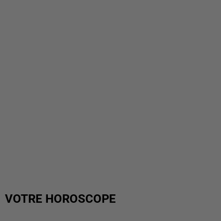
VOTRE HOROSCOPE