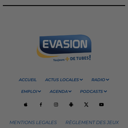
ACCUEIL
ACTUS LOCALES
RADIO
EMPLOI
AGENDA
PODCASTS
MENTIONS LEGALES
RÈGLEMENT DES JEUX