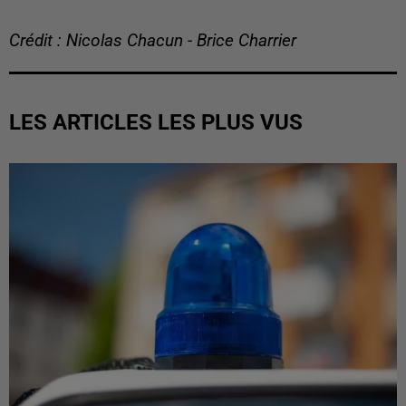
Crédit : Nicolas Chacun - Brice Charrier
LES ARTICLES LES PLUS VUS