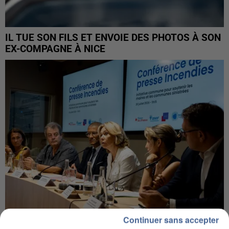
IL TUE SON FILS ET ENVOIE DES PHOTOS À SON
EX-COMPAGNE À NICE
Continuer sans accepter