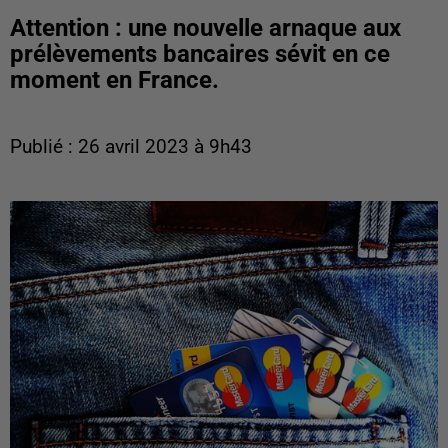
Attention : une nouvelle arnaque aux
prélèvements bancaires sévit en ce
moment en France.
Publié : 26 avril 2023 à 9h43