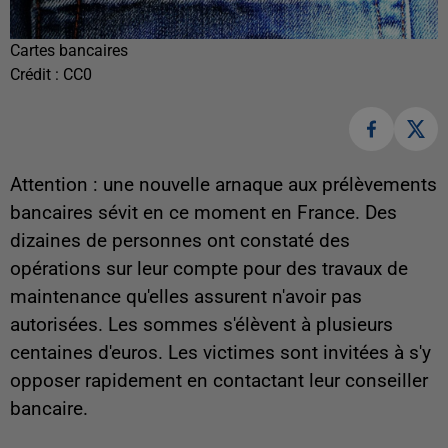
Cartes bancaires
Crédit :
CC0
Attention : une nouvelle arnaque aux prélèvements
bancaires sévit en ce moment en France. Des
dizaines de personnes ont constaté des
opérations sur leur compte pour des travaux de
maintenance qu'elles assurent n'avoir pas
autorisées. Les sommes s'élèvent à plusieurs
centaines d'euros. Les victimes sont invitées à s'y
opposer rapidement en contactant leur conseiller
bancaire.