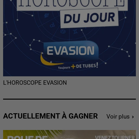
L'HOROSCOPE EVASION
ACTUELLEMENT À GAGNER
Voir plus