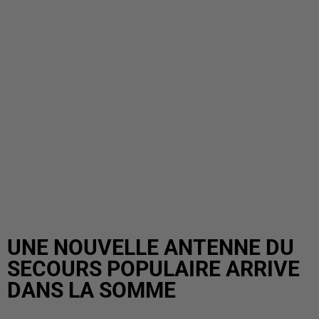
UNE NOUVELLE ANTENNE DU
SECOURS POPULAIRE ARRIVE
DANS LA SOMME