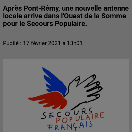
Après Pont-Rémy, une nouvelle antenne
locale arrive dans l'Ouest de la Somme
pour le Secours Populaire.
Publié : 17 février 2021 à 13h01