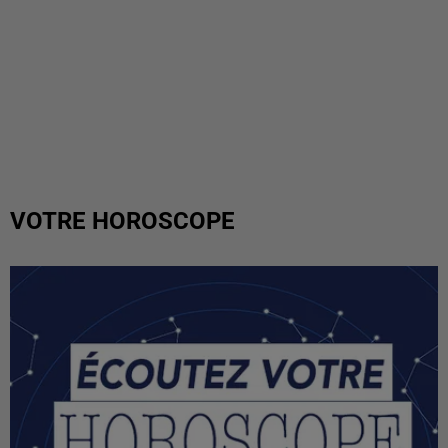
VOTRE HOROSCOPE