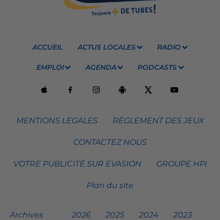
ACCUEIL
ACTUS LOCALES
RADIO
EMPLOI
AGENDA
PODCASTS
MENTIONS LEGALES
RÈGLEMENT DES JEUX
CONTACTEZ NOUS
VOTRE PUBLICITÉ SUR EVASION
GROUPE HPI
Plan du site
Archives
2026
2025
2024
2023