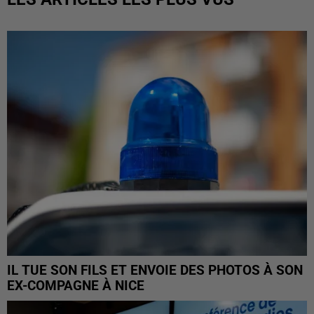
IL TUE SON FILS ET ENVOIE DES PHOTOS À SON
EX-COMPAGNE À NICE