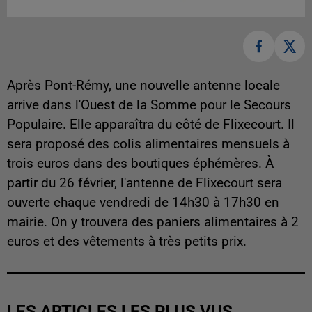
Après Pont-Rémy, une nouvelle antenne locale
arrive dans l'Ouest de la Somme pour le Secours
Populaire. Elle apparaîtra du côté de Flixecourt. Il
sera proposé des colis alimentaires mensuels à
trois euros dans des boutiques éphémères. À
partir du 26 février, l'antenne de Flixecourt sera
ouverte chaque vendredi de 14h30 à 17h30 en
mairie. On y trouvera des paniers alimentaires à 2
euros et des vêtements à très petits prix.
LES ARTICLES LES PLUS VUS