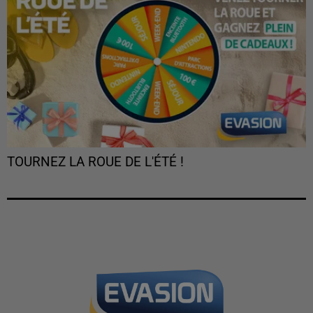
TOURNEZ LA ROUE DE L'ÉTÉ !