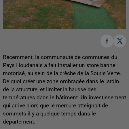
Récemment, la communauté de communes du
Pays Houdanais a fait installer un store banne
motorisé, au sein de la crèche de la Souris Verte.
De quoi créer une zone ombragée dans le jardin
de la structure, et limiter la hausse des
températures dans le bâtiment. Un investissement
qui arrive alors que le mercure atteignait de
sommets il y a quelque temps dans le
département.