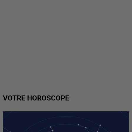
VOTRE HOROSCOPE