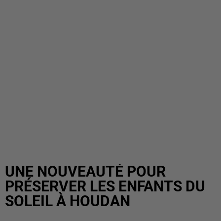
UNE NOUVEAUTÉ POUR
PRÉSERVER LES ENFANTS DU
SOLEIL À HOUDAN