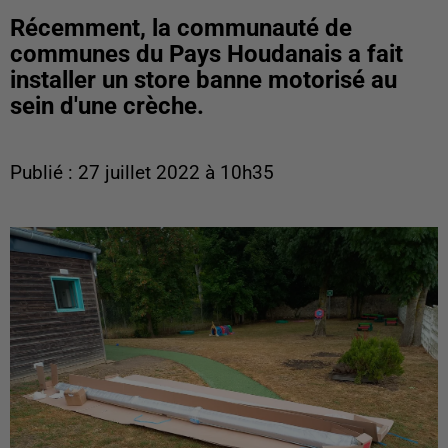
Récemment, la communauté de
communes du Pays Houdanais a fait
installer un store banne motorisé au
sein d'une crèche.
Publié : 27 juillet 2022 à 10h35