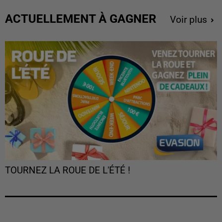
ACTUELLEMENT À GAGNER
Voir plus
TOURNEZ LA ROUE DE L'ÉTÉ !