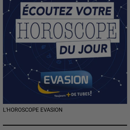
L'HOROSCOPE EVASION