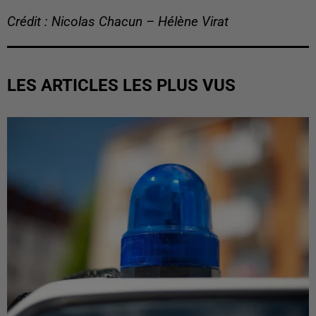
Crédit : Nicolas Chacun – Hélène Virat
LES ARTICLES LES PLUS VUS