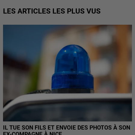
LES ARTICLES LES PLUS VUS
IL TUE SON FILS ET ENVOIE DES PHOTOS À SON
EX-COMPAGNE À NICE