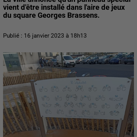
vient d'être installé dans l'aire de jeux
du square Georges Brassens.
Publié : 16 janvier 2023 à 18h13