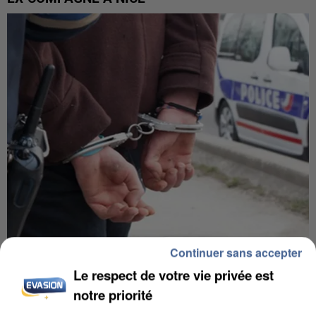
Continuer sans accepter
L’UN DES FONDATEURS SUPPOSÉS DE LA DZ
MAFIA INTERPELLÉ EN ALGÉRIE
Le respect de votre vie privée est
notre priorité