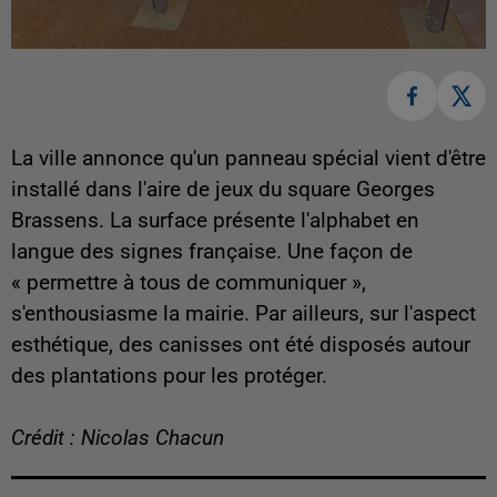
La ville annonce qu'un panneau spécial vient d'être
installé dans l'aire de jeux du square Georges
Brassens. La surface présente l'alphabet en
langue des signes française. Une façon de
« permettre à tous de communiquer »,
s'enthousiasme la mairie. Par ailleurs, sur l'aspect
esthétique, des canisses ont été disposés autour
des plantations pour les protéger.
Crédit : Nicolas Chacun