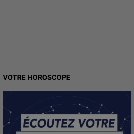
VOTRE HOROSCOPE