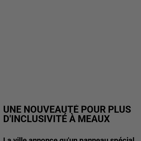
UNE NOUVEAUTÉ POUR PLUS
D'INCLUSIVITÉ À MEAUX
La ville annonce qu'un panneau spécial