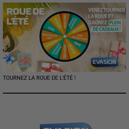
TOURNEZ LA ROUE DE L'ÉTÉ !