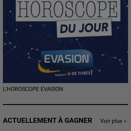
L'HOROSCOPE EVASION
ACTUELLEMENT À GAGNER
Voir plus